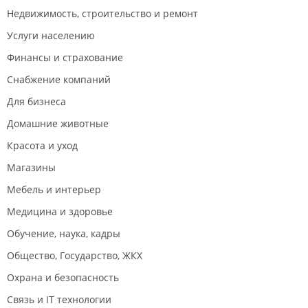
Недвижимость, строительство и ремонт
Услуги населению
Финансы и страхование
Снабжение компаний
Для бизнеса
Домашние животные
Красота и уход
Магазины
Мебель и интерьер
Медицина и здоровье
Обучение, наука, кадры
Общество, Государство, ЖКХ
Охрана и безопасность
Связь и IT технологии