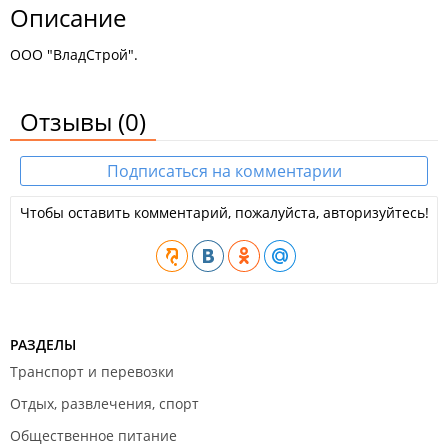
Описание
ООО "ВладСтрой".
Отзывы
(0)
Подписаться на комментарии
Чтобы оставить комментарий, пожалуйста, авторизуйтесь!
РАЗДЕЛЫ
Транспорт и перевозки
Отдых, развлечения, спорт
Общественное питание