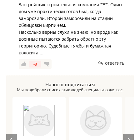
Застройщик строительная компания ***. Один
дом уже практически готов был, когда
заморозили. Второй заморозили на стадии
облицовки кирпичем.
Насколько верны слухи не знаю, но вроде как
военные пытаются забрать обратно эту
территорию. Судебные тяжбы и бумажная
волокита....
ответить
-3
На кого подписаться
Мы подобрали список этих людей специально для вас.