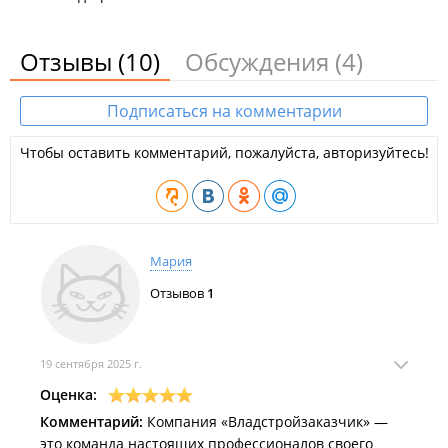
Отзывы
(10)
Обсуждения
(4)
Подписаться на комментарии
Чтобы оставить комментарий, пожалуйста, авторизуйтесь!
Мария
Отзывов
1
19 сентября 2025 г.
Оценка:
Комментарий:
Компания «Владстройзаказчик» —
это команда настоящих профессионалов своего