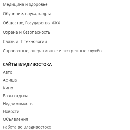
Медицина и здоровье
Обучение, наука, кадры
Общество, Государство, ЖКХ
Охрана и безопасность
Связь и IT технологии
Справочные, оперативные и экстренные службы
САЙТЫ ВЛАДИВОСТОКА
Авто
Афиша
Кино
Базы отдыха
Недвижимость
Новости
Объявления
Работа во Владивостоке