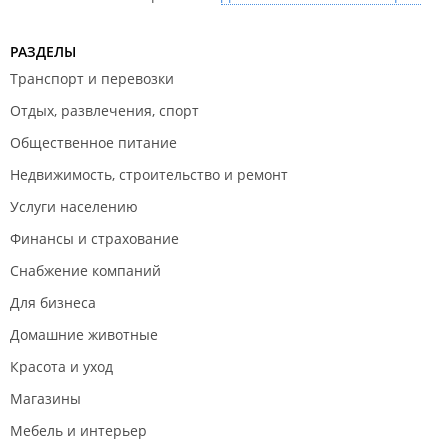
РАЗДЕЛЫ
Транспорт и перевозки
Отдых, развлечения, спорт
Общественное питание
Недвижимость, строительство и ремонт
Услуги населению
Финансы и страхование
Снабжение компаний
Для бизнеса
Домашние животные
Красота и уход
Магазины
Мебель и интерьер