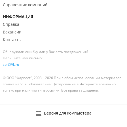
Справочник компаний
ИНФОРМАЦИЯ
Справка
Вакансии
Контакты
Обнаружили ошибку или у Вас есть предложения?
Напишите нам письмо:
spr@VL.ru
© ООО "Фарпост", 2003—2026 При любом использовании материалов
ссылка на VL.ru обязательна. Цитирование в Интернете возможно
только при наличии гиперссылки. Все права защищены.
Версия для компьютера