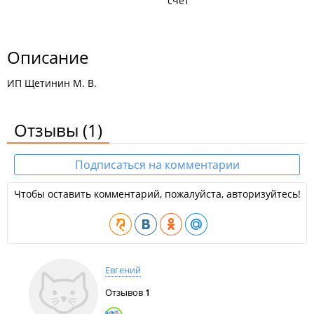
счёт
Описание
ИП Щетинин М. В.
Отзывы
(1)
Подписаться на комментарии
Чтобы оставить комментарий, пожалуйста, авторизуйтесь!
Евгений
Отзывов
1