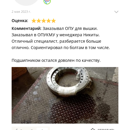
2 мая 2023 г.
Оценка:
Комментарий:
Заказывал ОПУ для вышки.
Заказывал в ОПУКМУ у менеджера Никиты.
Отличный специалист, разбирается больше
отлично. Сориентировал по болтам в том числе.
Подшипником остался доволен по качеству.
ответить