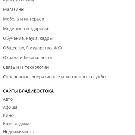
Магазины
Мебель и интерьер
Медицина и здоровье
Обучение, наука, кадры
Общество, Государство, ЖКХ
Охрана и безопасность
Связь и IT технологии
Справочные, оперативные и экстренные службы
САЙТЫ ВЛАДИВОСТОКА
Авто
Афиша
Кино
Базы отдыха
Недвижимость