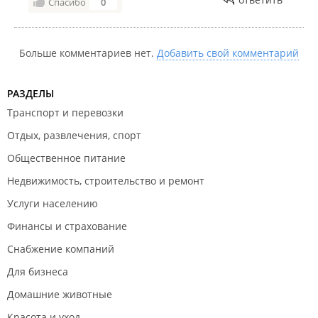
Спасибо
0
Больше комментариев нет.
Добавить свой комментарий
РАЗДЕЛЫ
Транспорт и перевозки
Отдых, развлечения, спорт
Общественное питание
Недвижимость, строительство и ремонт
Услуги населению
Финансы и страхование
Снабжение компаний
Для бизнеса
Домашние животные
Красота и уход