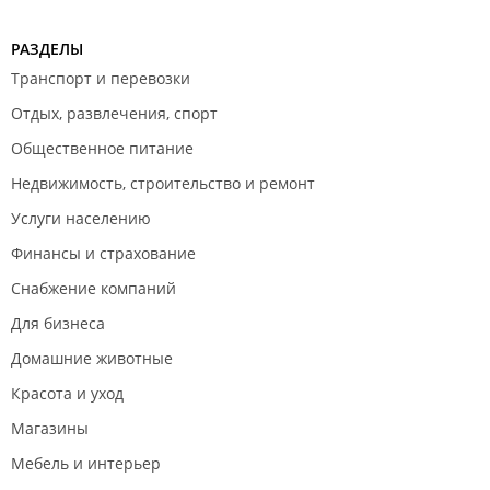
РАЗДЕЛЫ
Транспорт и перевозки
Отдых, развлечения, спорт
Общественное питание
Недвижимость, строительство и ремонт
Услуги населению
Финансы и страхование
Снабжение компаний
Для бизнеса
Домашние животные
Красота и уход
Магазины
Мебель и интерьер