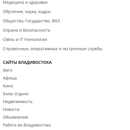
Медицина и здоровье
Обучение, наука, кадры
Общество, Государство, ЖКХ
Охрана и безопасность
Связь и IT технологии
Справочные, оперативные и экстренные службы
САЙТЫ ВЛАДИВОСТОКА
Авто
Афиша
Кино
Базы отдыха
Недвижимость
Новости
Объявления
Работа во Владивостоке