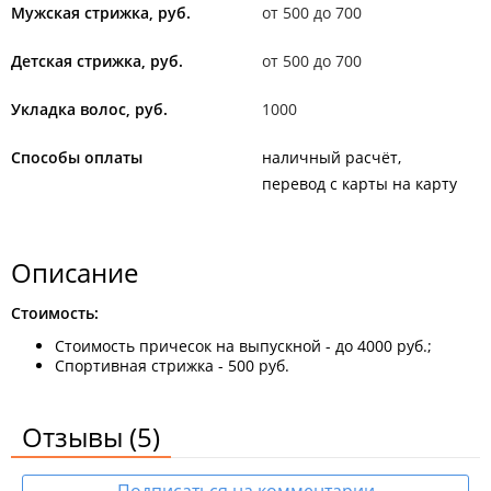
Мужская стрижка, руб.
от 500 до 700
Детская стрижка, руб.
от 500 до 700
Укладка волос, руб.
1000
Способы оплаты
наличный расчёт
перевод с карты на карту
Описание
Стоимость:
Стоимость причесок на выпускной - до 4000 руб.;
Спортивная стрижка - 500 руб.
Отзывы
(5)