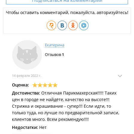
Подписаться на комментарии
Чтобы оставить комментарий, пожалуйста, авторизуйтесь!
Екатерина
Отзывов
1
14 февраля 2022 г.
Оценка:
Достоинства:
Отличная Парикмахерская!!!!! Таких
цен в городе не найдёте, качество на высоте!!!
Стрижка и окрашивание - супер!!! Если идти, то
только туда, но лучше по предварительной записи,
клиентов много. Всем рекомендую!!!!
Недостатки:
Нет