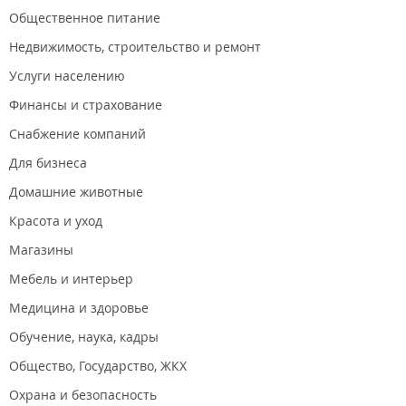
Общественное питание
Недвижимость, строительство и ремонт
Услуги населению
Финансы и страхование
Снабжение компаний
Для бизнеса
Домашние животные
Красота и уход
Магазины
Мебель и интерьер
Медицина и здоровье
Обучение, наука, кадры
Общество, Государство, ЖКХ
Охрана и безопасность