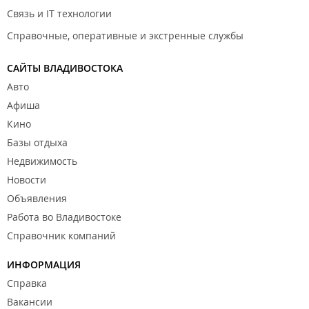
Связь и IT технологии
Справочные, оперативные и экстренные службы
САЙТЫ ВЛАДИВОСТОКА
Авто
Афиша
Кино
Базы отдыха
Недвижимость
Новости
Объявления
Работа во Владивостоке
Справочник компаний
ИНФОРМАЦИЯ
Справка
Вакансии