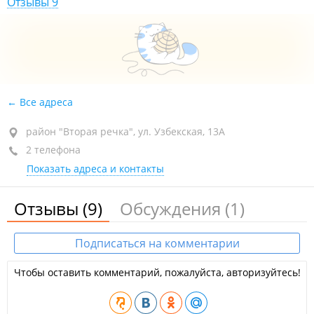
Отзывы 9
Все адреса
район "Вторая речка", ул. Узбекская, 13А
2 телефона
Показать адреса и контакты
Отзывы
(9)
Обсуждения
(1)
Подписаться на комментарии
Чтобы оставить комментарий, пожалуйста, авторизуйтесь!