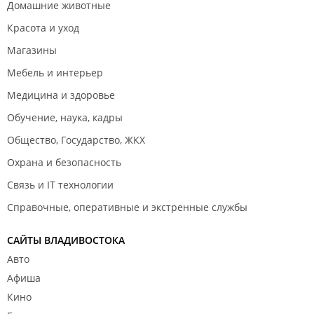
Домашние животные
Красота и уход
Магазины
Мебель и интерьер
Медицина и здоровье
Обучение, наука, кадры
Общество, Государство, ЖКХ
Охрана и безопасность
Связь и IT технологии
Справочные, оперативные и экстренные службы
САЙТЫ ВЛАДИВОСТОКА
Авто
Афиша
Кино