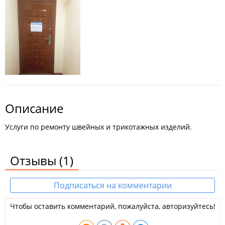
Описание
Услуги по ремонту швейных и трикотажных изделий.
Отзывы
(1)
Подписаться на комментарии
Чтобы оставить комментарий, пожалуйста, авторизуйтесь!