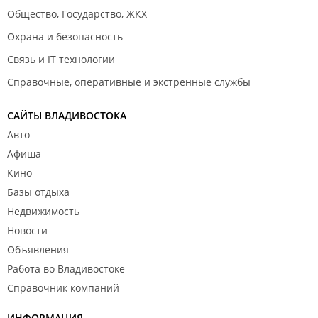
Общество, Государство, ЖКХ
Охрана и безопасность
Связь и IT технологии
Справочные, оперативные и экстренные службы
САЙТЫ ВЛАДИВОСТОКА
Авто
Афиша
Кино
Базы отдыха
Недвижимость
Новости
Объявления
Работа во Владивостоке
Справочник компаний
ИНФОРМАЦИЯ