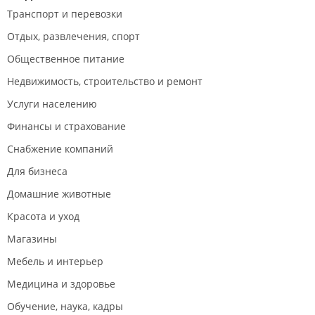
Транспорт и перевозки
Отдых, развлечения, спорт
Общественное питание
Недвижимость, строительство и ремонт
Услуги населению
Финансы и страхование
Снабжение компаний
Для бизнеса
Домашние животные
Красота и уход
Магазины
Мебель и интерьер
Медицина и здоровье
Обучение, наука, кадры