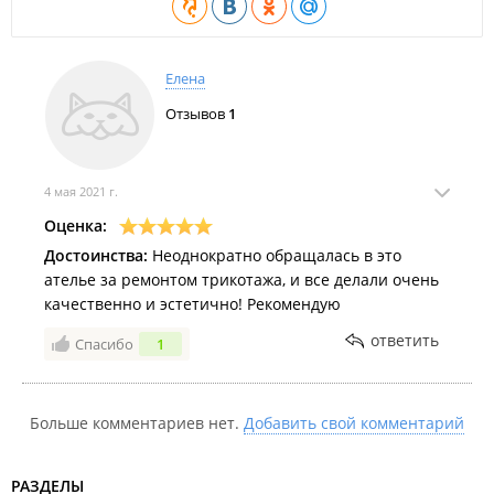
Елена
Отзывов
1
4 мая 2021 г.
Оценка:
Достоинства:
Неоднократно обращалась в это
ателье за ремонтом трикотажа, и все делали очень
качественно и эстетично! Рекомендую
ответить
Спасибо
1
Больше комментариев нет.
Добавить свой комментарий
РАЗДЕЛЫ