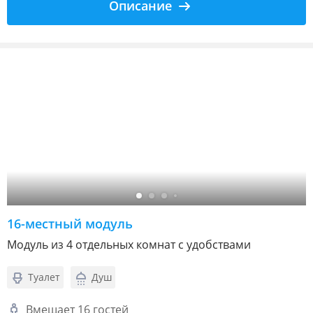
Описание
16-местный модуль
Модуль из 4 отдельных комнат с удобствами
Туалет
Душ
Вмещает 16 гостей