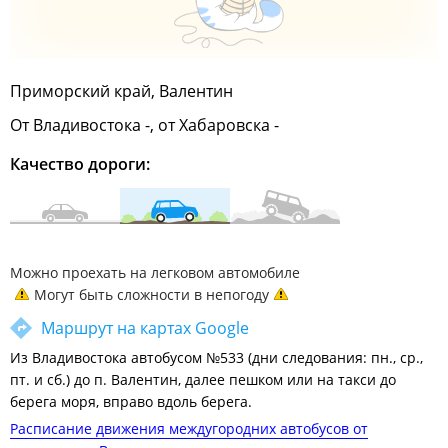
Приморский край, Валентин
От Владивостока -, от Хабаровска -
Качество дороги:
Можно проехать на легковом автомобиле
Могут быть сложности в непогоду
Маршрут на картах Google
Из Владивостока автобусом №533 (дни следования: пн., ср.,
пт. и сб.) до п. Валентин, далее пешком или на такси до
берега моря, вправо вдоль берега.
Расписание движения междугородних автобусов от