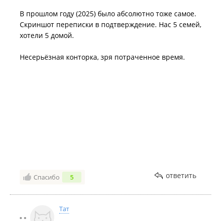
В прошлом году (2025) было абсолютно тоже самое.
Скриншот переписки в подтверждение. Нас 5 семей,
хотели 5 домой.
Несерьёзная конторка, зря потраченное время.
ответить
Спасибо
5
Тат