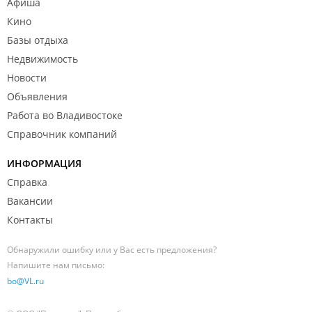
Афиша
Кино
Базы отдыха
Недвижимость
Новости
Объявления
Работа во Владивостоке
Справочник компаний
ИНФОРМАЦИЯ
Справка
Вакансии
Контакты
Обнаружили ошибку или у Вас есть предложения?
Напишите нам письмо:
bo@VL.ru