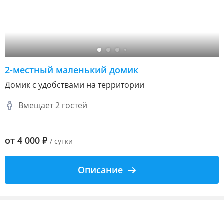
2-местный маленький домик
Домик с удобствами на территории
Вмещает 2 гостей
от
4 000
₽
/ сутки
Описание