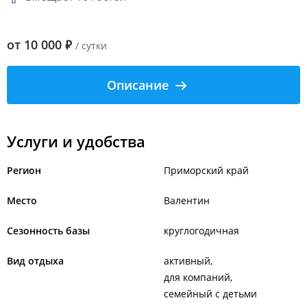
от
10 000
₽
/ сутки
Описание
Услуги и удобства
Регион
Приморский край
Место
Валентин
Сезонность базы
круглогодичная
Вид отдыха
активный
для компаний
семейный с детьми