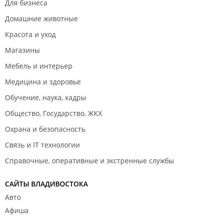
Для бизнеса
Домашние животные
Красота и уход
Магазины
Мебель и интерьер
Медицина и здоровье
Обучение, наука, кадры
Общество, Государство, ЖКХ
Охрана и безопасность
Связь и IT технологии
Справочные, оперативные и экстренные службы
САЙТЫ ВЛАДИВОСТОКА
Авто
Афиша