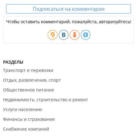
Подписаться на комментарии
Чтобы оставить комментарий, пожалуйста, авторизуйтесь!
РАЗДЕЛЫ
Транспорт и перевозки
Отдых, развлечения, спорт
Общественное питание
Недвижимость, строительство и ремонт
Услуги населению
Финансы и страхование
Снабжение компаний