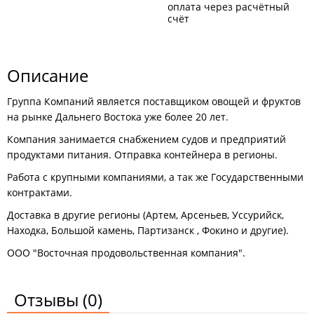
оплата через расчётный
счёт
Описание
Группа Компаний является поставщиком овощей и фруктов
на рынке Дальнего Востока уже более 20 лет.
Компания занимается снабжением судов и предприятий
продуктами питания. Отправка контейнера в регионы.
Работа с крупными компаниями, а так же Государственными
контрактами.
Доставка в другие регионы (Артем, Арсеньев, Уссурийск,
Находка, Большой камень, Партизанск , Фокино и другие).
ООО "Восточная продовольственная компания".
Отзывы
(0)