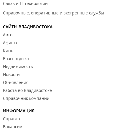
Связь и IT технологии
Справочные, оперативные и экстренные службы
САЙТЫ ВЛАДИВОСТОКА
Авто
Афиша
Кино
Базы отдыха
Недвижимость
Новости
Объявления
Работа во Владивостоке
Справочник компаний
ИНФОРМАЦИЯ
Справка
Вакансии