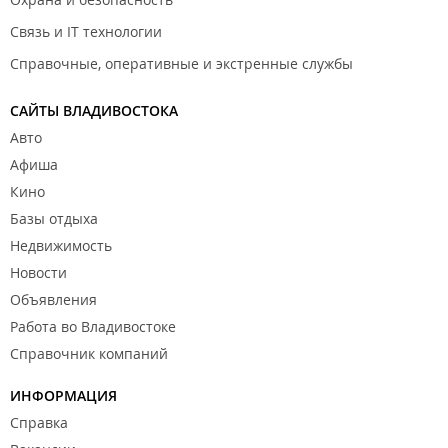
Связь и IT технологии
Справочные, оперативные и экстренные службы
САЙТЫ ВЛАДИВОСТОКА
Авто
Афиша
Кино
Базы отдыха
Недвижимость
Новости
Объявления
Работа во Владивостоке
Справочник компаний
ИНФОРМАЦИЯ
Справка