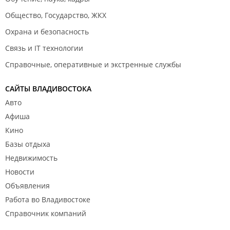
Общество, Государство, ЖКХ
Охрана и безопасность
Связь и IT технологии
Справочные, оперативные и экстренные службы
САЙТЫ ВЛАДИВОСТОКА
Авто
Афиша
Кино
Базы отдыха
Недвижимость
Новости
Объявления
Работа во Владивостоке
Справочник компаний