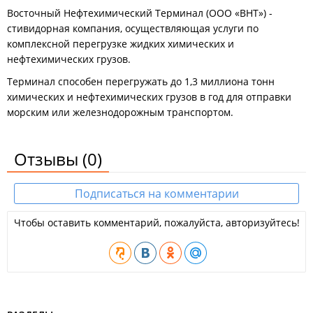
Восточный Нефтехимический Терминал (ООО «ВНТ») -
стивидорная компания, осуществляющая услуги по
комплексной перегрузке жидких химических и
нефтехимических грузов.
Терминал способен перегружать до 1,3 миллиона тонн
химических и нефтехимических грузов в год для отправки
морским или железнодорожным транспортом.
Отзывы
(0)
Подписаться на комментарии
Чтобы оставить комментарий, пожалуйста, авторизуйтесь!