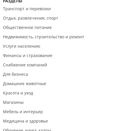
РАЗДЕЛЫ
Транспорт и перевозки
Отдых, развлечения, спорт
Общественное питание
Недвижимость, строительство и ремонт
Услуги населению
Финансы и страхование
Снабжение компаний
Для бизнеса
Домашние животные
Красота и уход
Магазины
Мебель и интерьер
Медицина и здоровье
Обучение, наука, кадры