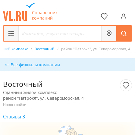
Справочник
компаний
жилой комплекс
/
Восточный
/
район "Патрокл", ул. Североморская, 4
Все филиалы компании
Восточный
Сданный жилой комплекс
район "Патрокл", ул. Североморская, 4
Новостройки
Отзывы 3