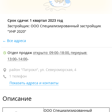
Срок сдачи: 1 квартал 2023 год
Застройщик: ООО Специализированный застройщик
"УНР 2020"
Все адреса
Отдел продаж
открыто: 09:00–18:00, перерыв:
13:00–14:00
район "Патрокл", ул. Североморская, 4
1 телефон
Показать адреса и контакты
Описание
ООО Специализированный