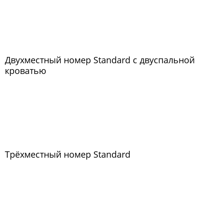
Двухместный номер Standard с двуспальной
кроватью
Трёхместный номер Standard