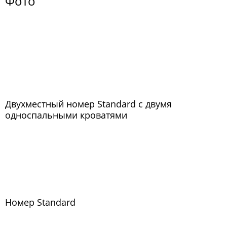
Фото
Двухместный номер Standard с двумя
односпальными кроватями
Номер Standard