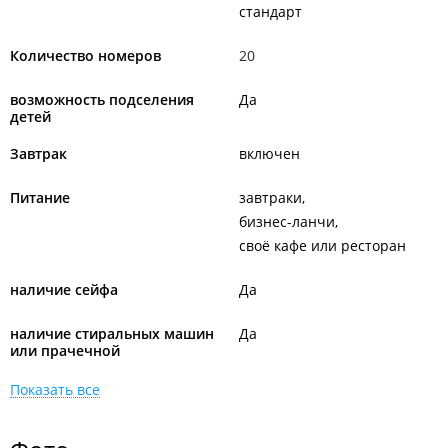
стандарт
Количество номеров
20
возможность подселения
Да
детей
Завтрак
включен
Питание
завтраки
бизнес-ланчи
своё кафе или ресторан
наличие сейфа
Да
наличие стиральных машин
Да
или прачечной
Показать все