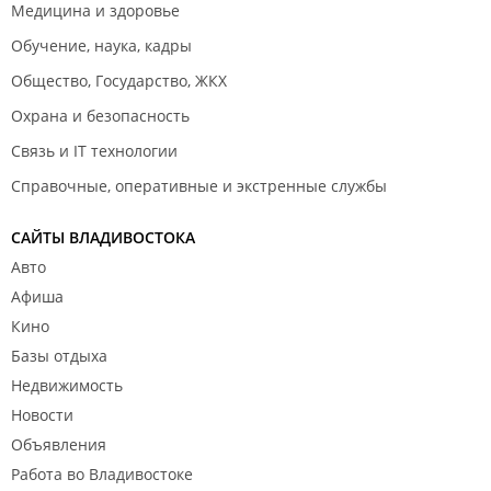
Медицина и здоровье
Обучение, наука, кадры
Общество, Государство, ЖКХ
Охрана и безопасность
Связь и IT технологии
Справочные, оперативные и экстренные службы
САЙТЫ ВЛАДИВОСТОКА
Авто
Афиша
Кино
Базы отдыха
Недвижимость
Новости
Объявления
Работа во Владивостоке