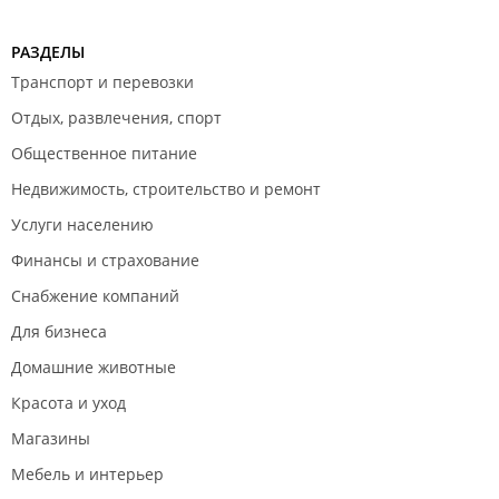
РАЗДЕЛЫ
Транспорт и перевозки
Отдых, развлечения, спорт
Общественное питание
Недвижимость, строительство и ремонт
Услуги населению
Финансы и страхование
Снабжение компаний
Для бизнеса
Домашние животные
Красота и уход
Магазины
Мебель и интерьер