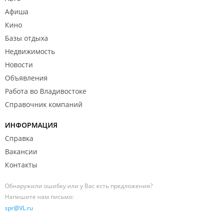
Афиша
Кино
Базы отдыха
Недвижимость
Новости
Объявления
Работа во Владивостоке
Справочник компаний
ИНФОРМАЦИЯ
Справка
Вакансии
Контакты
Обнаружили ошибку или у Вас есть предложения?
Напишите нам письмо:
spr@VL.ru