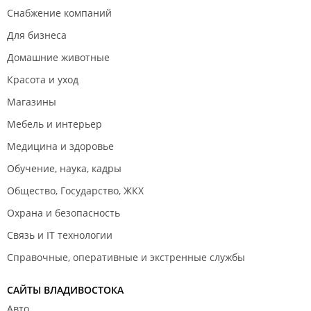
Снабжение компаний
Для бизнеса
Домашние животные
Красота и уход
Магазины
Мебель и интерьер
Медицина и здоровье
Обучение, наука, кадры
Общество, Государство, ЖКХ
Охрана и безопасность
Связь и IT технологии
Справочные, оперативные и экстренные службы
САЙТЫ ВЛАДИВОСТОКА
Авто