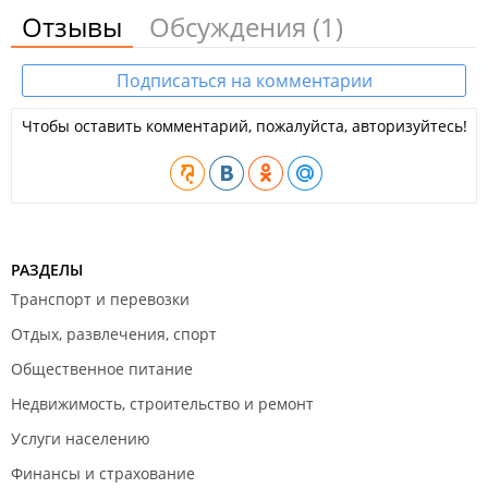
Отзывы
Обсуждения
(1)
Подписаться на комментарии
Чтобы оставить комментарий, пожалуйста, авторизуйтесь!
РАЗДЕЛЫ
Транспорт и перевозки
Отдых, развлечения, спорт
Общественное питание
Недвижимость, строительство и ремонт
Услуги населению
Финансы и страхование