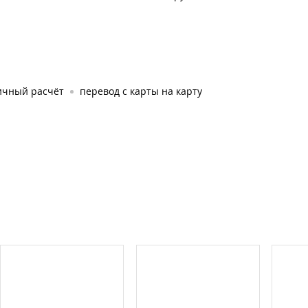
ичный расчёт
перевод с карты на карту