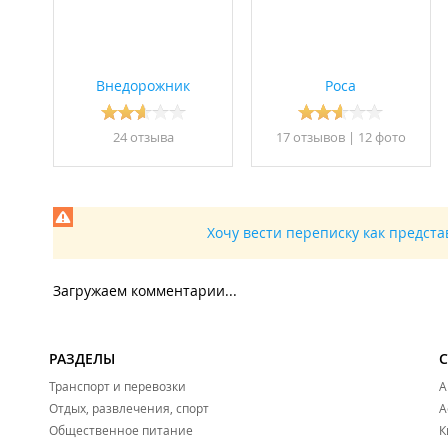
Внедорожник
Роса
24 отзывa
17 отзывов
|
12 фото
Хочу вести переписку как предст
Загружаем комментарии...
РАЗДЕЛЫ
Транспорт и перевозки
А
Отдых, развлечения, спорт
А
Общественное питание
К