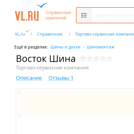
Справочник
компаний
VL.ru
Справочник
Торгово-сервисная компани
Ещё в разделах:
Шины и диски
Шиномонтаж
Восток Шина
Торгово-сервисная компания
Описание
Отзывы 1