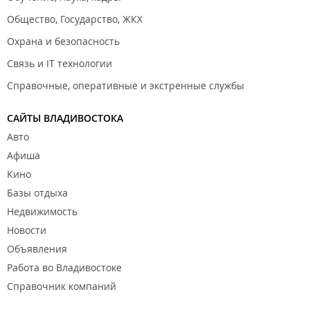
Общество, Государство, ЖКХ
Охрана и безопасность
Связь и IT технологии
Справочные, оперативные и экстренные службы
САЙТЫ ВЛАДИВОСТОКА
Авто
Афиша
Кино
Базы отдыха
Недвижимость
Новости
Объявления
Работа во Владивостоке
Справочник компаний