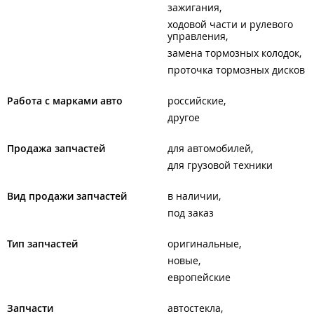
зажигания
ходовой части и рулевого
управления
замена тормозных колодок
проточка тормозных дисков
Работа с марками авто
российские
другое
Продажа запчастей
для автомобилей
для грузовой техники
Вид продажи запчастей
в наличии
под заказ
Тип запчастей
оригинальные
новые
европейские
Запчасти
автостекла