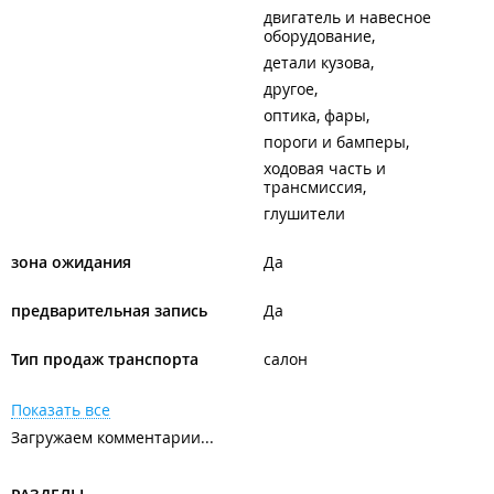
двигатель и навесное
оборудование
детали кузова
другое
оптика, фары
пороги и бамперы
ходовая часть и
трансмиссия
глушители
зона ожидания
Да
предварительная запись
Да
Тип продаж транспорта
салон
Показать все
Загружаем комментарии...