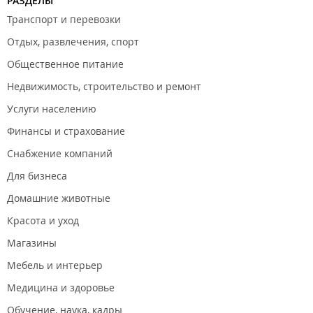
РАЗДЕЛЫ
Транспорт и перевозки
Отдых, развлечения, спорт
Общественное питание
Недвижимость, строительство и ремонт
Услуги населению
Финансы и страхование
Снабжение компаний
Для бизнеса
Домашние животные
Красота и уход
Магазины
Мебель и интерьер
Медицина и здоровье
Обучение, наука, кадры