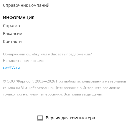
Справочник компаний
ИНФОРМАЦИЯ
Справка
Вакансии
Контакты
Обнаружили ошибку или у Вас есть предложения?
Напишите нам письмо:
spr@VL.ru
© ООО "Фарпост", 2003—2026 При любом использовании материалов
ссылка на VL.ru обязательна. Цитирование в Интернете возможно
только при наличии гиперссылки. Все права защищены.
Версия для компьютера