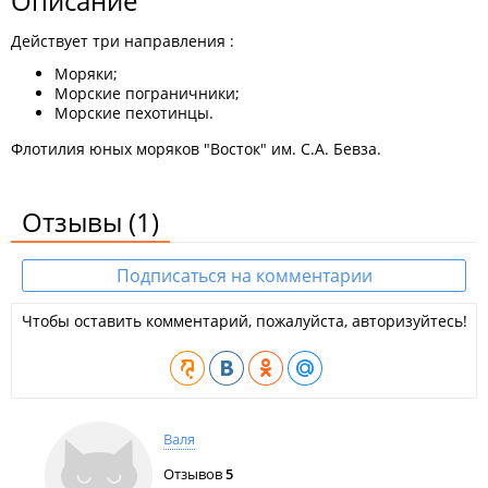
Описание
Действует три направления :
Моряки;
Морские пограничники;
Морские пехотинцы.
Флотилия юных моряков "Восток" им. С.А. Бевза.
Отзывы
(1)
Подписаться на комментарии
Чтобы оставить комментарий, пожалуйста, авторизуйтесь!
Валя
Отзывов
5