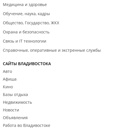
Медицина и здоровье
Обучение, наука, кадры
Общество, Государство, ЖКХ
Охрана и безопасность
Связь и IT технологии
Справочные, оперативные и экстренные службы
САЙТЫ ВЛАДИВОСТОКА
Авто
Афиша
Кино
Базы отдыха
Недвижимость
Новости
Объявления
Работа во Владивостоке