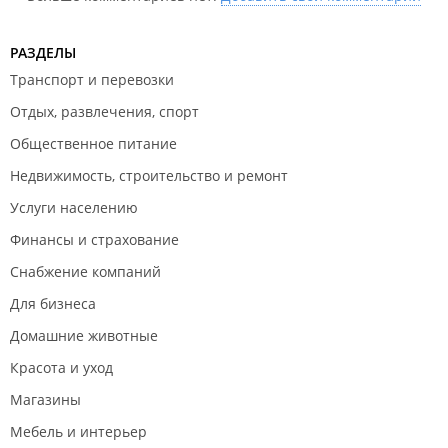
РАЗДЕЛЫ
Транспорт и перевозки
Отдых, развлечения, спорт
Общественное питание
Недвижимость, строительство и ремонт
Услуги населению
Финансы и страхование
Снабжение компаний
Для бизнеса
Домашние животные
Красота и уход
Магазины
Мебель и интерьер