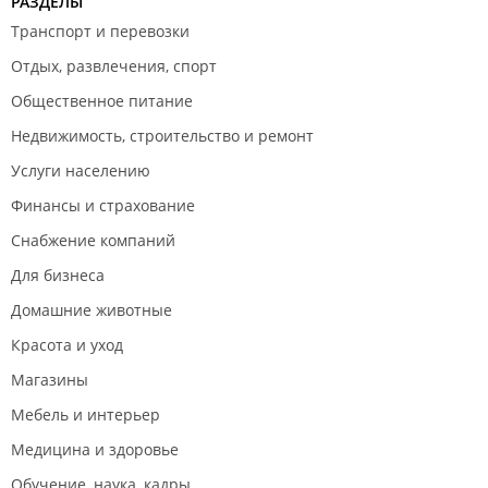
РАЗДЕЛЫ
Транспорт и перевозки
Отдых, развлечения, спорт
Общественное питание
Недвижимость, строительство и ремонт
Услуги населению
Финансы и страхование
Снабжение компаний
Для бизнеса
Домашние животные
Красота и уход
Магазины
Мебель и интерьер
Медицина и здоровье
Обучение, наука, кадры