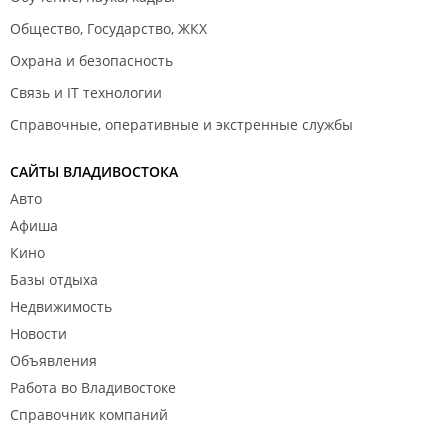
Общество, Государство, ЖКХ
Охрана и безопасность
Связь и IT технологии
Справочные, оперативные и экстренные службы
САЙТЫ ВЛАДИВОСТОКА
Авто
Афиша
Кино
Базы отдыха
Недвижимость
Новости
Объявления
Работа во Владивостоке
Справочник компаний