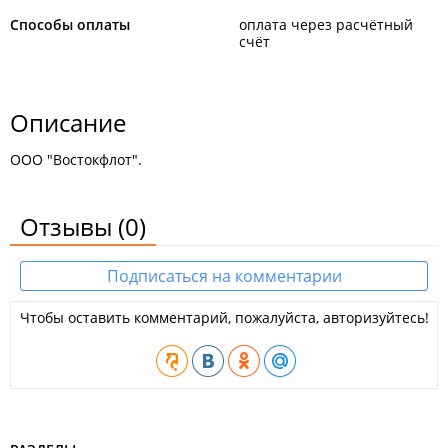
Способы оплаты
оплата через расчётный
счёт
Описание
ООО "Востокфлот".
Отзывы
(0)
Подписаться на комментарии
Чтобы оставить комментарий, пожалуйста, авторизуйтесь!