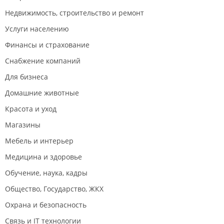
Недвижимость, строительство и ремонт
Услуги населению
Финансы и страхование
Снабжение компаний
Для бизнеса
Домашние животные
Красота и уход
Магазины
Мебель и интерьер
Медицина и здоровье
Обучение, наука, кадры
Общество, Государство, ЖКХ
Охрана и безопасность
Связь и IT технологии