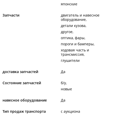
японские
Запчасти
двигатель и навесное
оборудование
детали кузова
другое
оптика, фары
пороги и бамперы
ходовая часть и
трансмиссия
глушители
доставка запчастей
Да
Состояние запчастей
б/у
новые
навесное оборудование
Да
Тип продаж транспорта
с аукциона