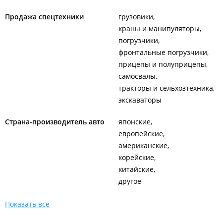
Продажа спецтехники
грузовики
краны и манипуляторы
погрузчики
фронтальные погрузчики
прицепы и полуприцепы
самосвалы
тракторы и сельхозтехника
экскаваторы
Страна-производитель авто
японские
европейские
американские
корейские
китайские
другое
Показать все