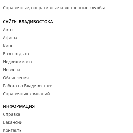
Справочные, оперативные и экстренные службы
САЙТЫ ВЛАДИВОСТОКА
Авто
Афиша
Кино
Базы отдыха
Недвижимость
Новости
Объявления
Работа во Владивостоке
Справочник компаний
ИНФОРМАЦИЯ
Справка
Вакансии
Контакты