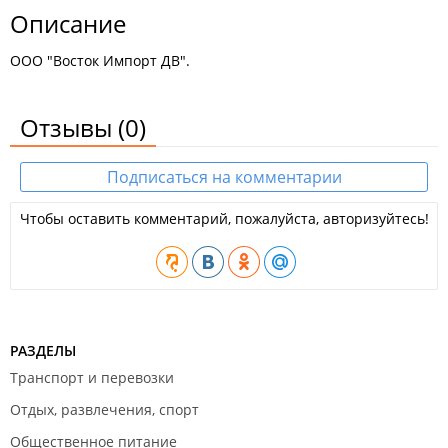
Описание
ООО "Восток Импорт ДВ".
Отзывы
(0)
Подписаться на комментарии
Чтобы оставить комментарий, пожалуйста, авторизуйтесь!
РАЗДЕЛЫ
Транспорт и перевозки
Отдых, развлечения, спорт
Общественное питание