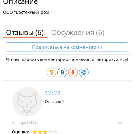
Описание
ООО "ВостокРыбПром".
Отзывы
(6)
Обсуждения
(6)
Подписаться на комментарии
Чтобы оставить комментарий, пожалуйста, авторизуйтесь!
Алексей
Отзывов
1
4 января 2019 г.
Оценка: