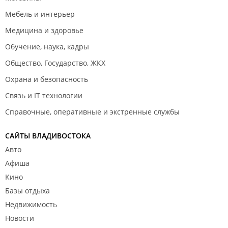
Мебель и интерьер
Медицина и здоровье
Обучение, наука, кадры
Общество, Государство, ЖКХ
Охрана и безопасность
Связь и IT технологии
Справочные, оперативные и экстренные службы
САЙТЫ ВЛАДИВОСТОКА
Авто
Афиша
Кино
Базы отдыха
Недвижимость
Новости