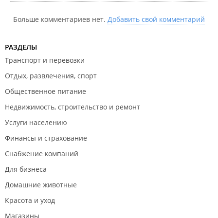
Больше комментариев нет.
Добавить свой комментарий
РАЗДЕЛЫ
Транспорт и перевозки
Отдых, развлечения, спорт
Общественное питание
Недвижимость, строительство и ремонт
Услуги населению
Финансы и страхование
Снабжение компаний
Для бизнеса
Домашние животные
Красота и уход
Магазины