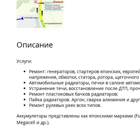
Описание
Услуги:
Ремонт: генераторов, стартеров японских, европе
напряжения, обмотки, статора, ротора, щеточного 
Автомобильные радиаторы, печки в салоне автом
Устранение течи, восстановление после ДТП, проч
Ремонт пластиковых бачков радиаторов;
Пайка радиаторов. Аргон, сварка алюминия и дру
Ремонт рулевых реек всех типов.
Аккумуляторы представлены как японскими марками (Furuka
Megacell и др.).