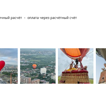
ичный расчёт
оплата через расчётный счёт