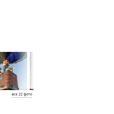
все 22 фото