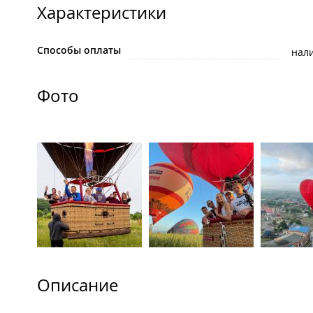
Характеристики
Способы оплаты
нал
Фото
Описание