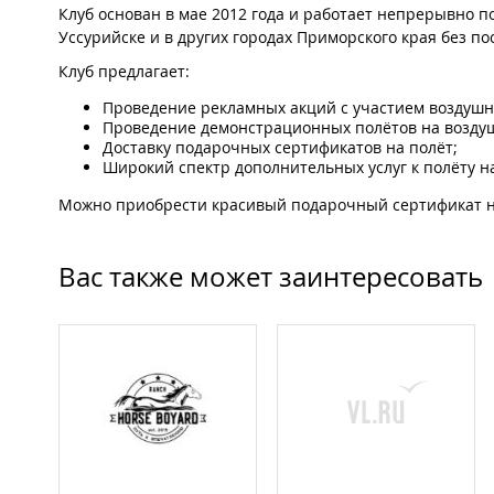
Клуб основан в мае 2012 года и работает непрерывно 
Уссурийске и в других городах Приморского края без по
Клуб предлагает:
Проведение рекламных акций с участием воздушн
Проведение демонстрационных полётов на возду
Доставку подарочных сертификатов на полёт;
Широкий спектр дополнительных услуг к полёту н
Можно приобрести красивый подарочный сертификат н
Вас также может заинтересовать