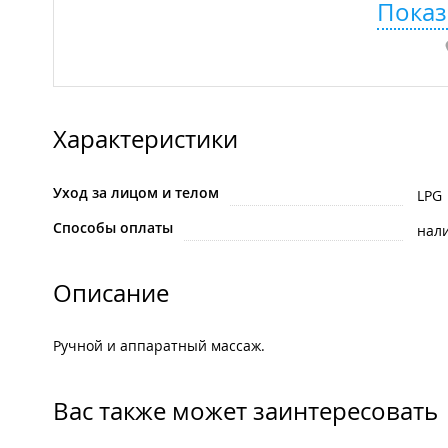
Показ
Характеристики
Уход за лицом и телом
LPG
Способы оплаты
нал
Описание
Ручной и аппаратный массаж.
Вас также может заинтересовать