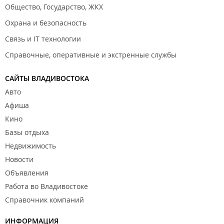
Общество, Государство, ЖКХ
Охрана и безопасность
Связь и IT технологии
Справочные, оперативные и экстренные службы
САЙТЫ ВЛАДИВОСТОКА
Авто
Афиша
Кино
Базы отдыха
Недвижимость
Новости
Объявления
Работа во Владивостоке
Справочник компаний
ИНФОРМАЦИЯ