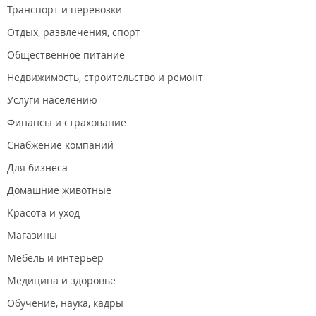
Транспорт и перевозки
Отдых, развлечения, спорт
Общественное питание
Недвижимость, строительство и ремонт
Услуги населению
Финансы и страхование
Снабжение компаний
Для бизнеса
Домашние животные
Красота и уход
Магазины
Мебель и интерьер
Медицина и здоровье
Обучение, наука, кадры