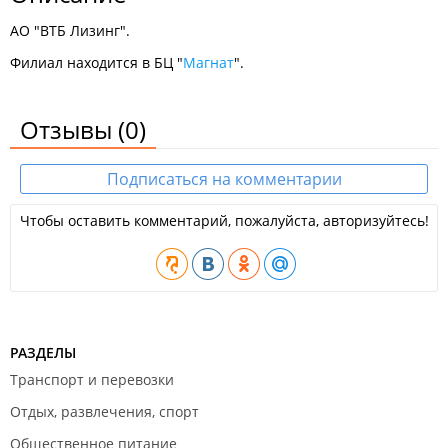
АО "ВТБ Лизинг".
Филиал находится в БЦ "
Магнат
".
Отзывы
(0)
Подписаться на комментарии
Чтобы оставить комментарий, пожалуйста, авторизуйтесь!
РАЗДЕЛЫ
Транспорт и перевозки
Отдых, развлечения, спорт
Общественное питание