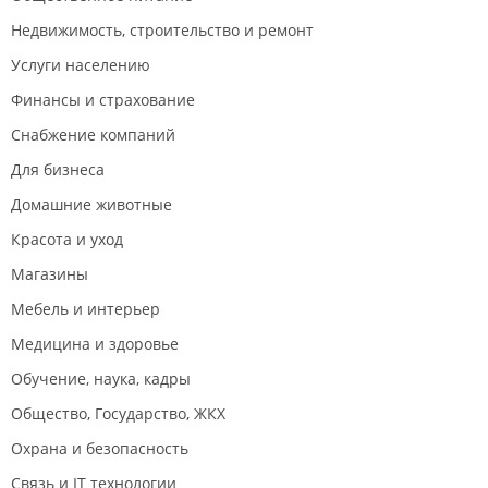
Недвижимость, строительство и ремонт
Услуги населению
Финансы и страхование
Снабжение компаний
Для бизнеса
Домашние животные
Красота и уход
Магазины
Мебель и интерьер
Медицина и здоровье
Обучение, наука, кадры
Общество, Государство, ЖКХ
Охрана и безопасность
Связь и IT технологии