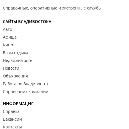
Справочные, оперативные и экстренные службы
САЙТЫ ВЛАДИВОСТОКА
Авто
Афиша
Кино
Базы отдыха
Недвижимость
Новости
Объявления
Работа во Владивостоке
Справочник компаний
ИНФОРМАЦИЯ
Справка
Вакансии
Контакты