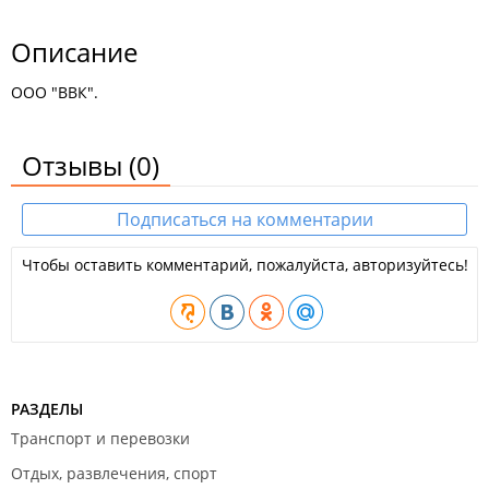
Описание
ООО "ВВК".
Отзывы
(0)
Подписаться на комментарии
Чтобы оставить комментарий, пожалуйста, авторизуйтесь!
РАЗДЕЛЫ
Транспорт и перевозки
Отдых, развлечения, спорт