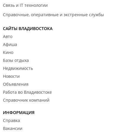
Связь и IT технологии
Справочные, оперативные и экстренные службы
САЙТЫ ВЛАДИВОСТОКА
Авто
Афиша
Кино
Базы отдыха
Недвижимость
Новости
Объявления
Работа во Владивостоке
Справочник компаний
ИНФОРМАЦИЯ
Справка
Вакансии