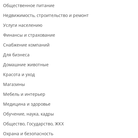
Общественное питание
Недвижимость, строительство и ремонт
Услуги населению
Финансы и страхование
Снабжение компаний
Для бизнеса
Домашние животные
Красота и уход
Магазины
Мебель и интерьер
Медицина и здоровье
Обучение, наука, кадры
Общество, Государство, ЖКХ
Охрана и безопасность