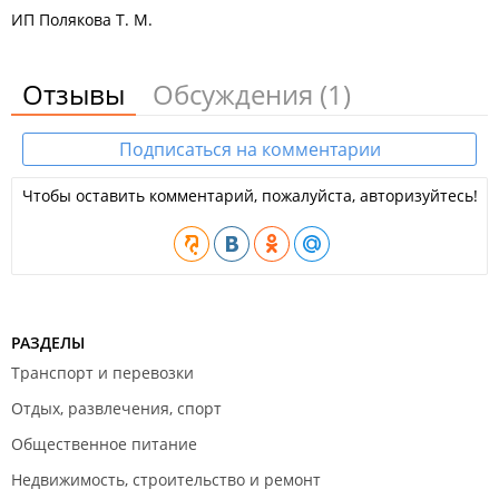
ИП Полякова Т. М.
Отзывы
Обсуждения
(1)
Подписаться на комментарии
Чтобы оставить комментарий, пожалуйста, авторизуйтесь!
РАЗДЕЛЫ
Транспорт и перевозки
Отдых, развлечения, спорт
Общественное питание
Недвижимость, строительство и ремонт