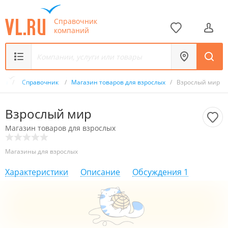
Справочник
компаний
.ru
/
Справочник
/
Магазин товаров для взрослых
/
Взрослый мир
Взрослый мир
Магазин товаров для взрослых
Магазины для взрослых
Характеристики
Описание
Обсуждения
1