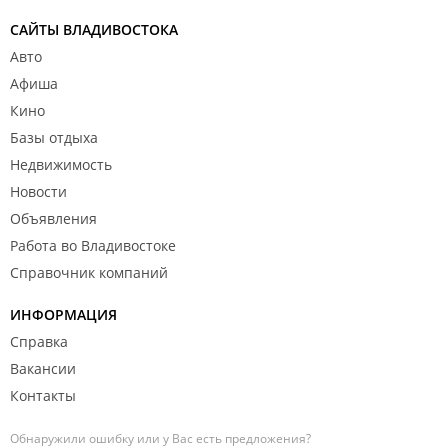
САЙТЫ ВЛАДИВОСТОКА
Авто
Афиша
Кино
Базы отдыха
Недвижимость
Новости
Объявления
Работа во Владивостоке
Справочник компаний
ИНФОРМАЦИЯ
Справка
Вакансии
Контакты
Обнаружили ошибку или у Вас есть предложения?