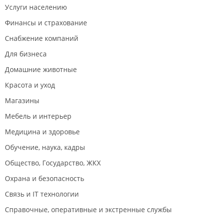
Услуги населению
Финансы и страхование
Снабжение компаний
Для бизнеса
Домашние животные
Красота и уход
Магазины
Мебель и интерьер
Медицина и здоровье
Обучение, наука, кадры
Общество, Государство, ЖКХ
Охрана и безопасность
Связь и IT технологии
Справочные, оперативные и экстренные службы