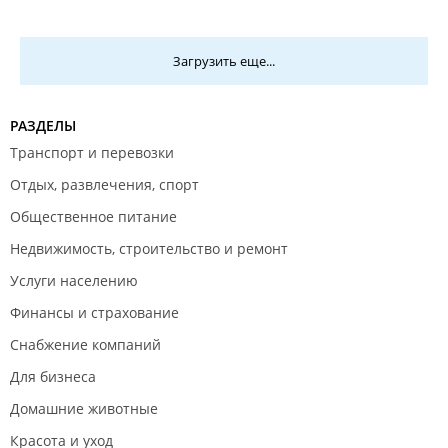
Загрузить еще...
РАЗДЕЛЫ
Транспорт и перевозки
Отдых, развлечения, спорт
Общественное питание
Недвижимость, строительство и ремонт
Услуги населению
Финансы и страхование
Снабжение компаний
Для бизнеса
Домашние животные
Красота и уход