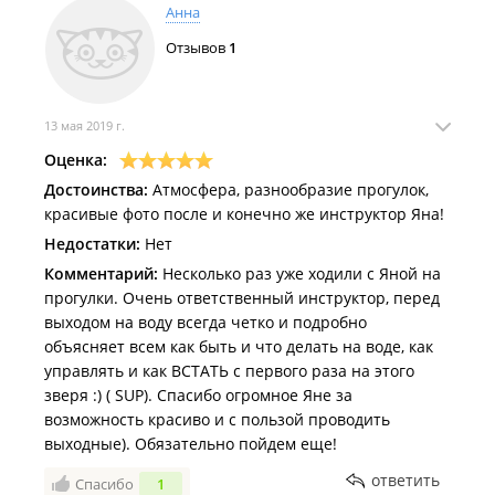
Анна
Отзывов
1
13 мая 2019 г.
Оценка:
Достоинства:
Атмосфера, разнообразие прогулок,
красивые фото после и конечно же инструктор Яна!
Недостатки:
Нет
Комментарий:
Несколько раз уже ходили с Яной на
прогулки. Очень ответственный инструктор, перед
выходом на воду всегда четко и подробно
объясняет всем как быть и что делать на воде, как
управлять и как ВСТАТЬ с первого раза на этого
зверя :) ( SUP). Спасибо огромное Яне за
возможность красиво и с пользой проводить
выходные). Обязательно пойдем еще!
ответить
Спасибо
1