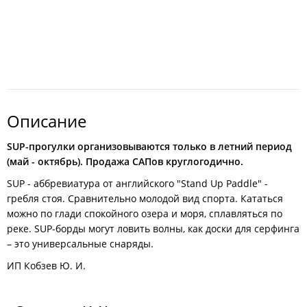
Описание
SUP-прогулки организовываются только в летний период
(май - октябрь). Продажа САПов круглогодично.
SUP - аббревиатура от английского "Stand Up Paddle" -
гребля стоя. Сравнительно молодой вид спорта. Кататься
можно по глади спокойного озера и моря, сплавляться по
реке. SUP-борды могут ловить волны, как доски для серфинга
– это универсальные снаряды.
ИП Кобзев Ю. И.