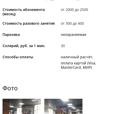
Стоимость абонемента
от 2000 до 2500
(месяц)
Стоимость разового занятия
от 300 до 400
Парковка
неохраняемая
Солярий, руб. за 1 мин.
30
Способы оплаты
наличный расчёт
оплата картой (Visa,
MasterCard, МИР)
Фото