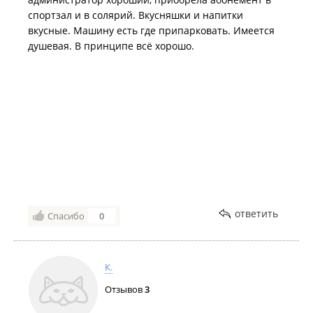
спортзал и в солярий. Вкусняшки и напитки
вкусные. Машину есть где припарковать. Имеется
душевая. В принципе всё хорошо.
ответить
Спасибо
0
К.
Отзывов
3