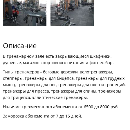
Описание
В тренажерном зале есть закрывающиеся шкафчики,
душевые, магазин спортивного питания и фитнес-бар.
Типы тренажеров - беговые дорожки, велотренажеры,
степперы, тренажеры для бицепса, тренажеры для грудных
мышц, тренажеры для ног, тренажеры для плеч и трапеций,
тренажеры для пресса, тренажеры для спины, тренажеры
для трицепса, эллиптические тренажеры.
Наличие трехмесячного абонемента от 6500 до 8000 руб.
Заморозка абонемента от 7 до 15 дней.