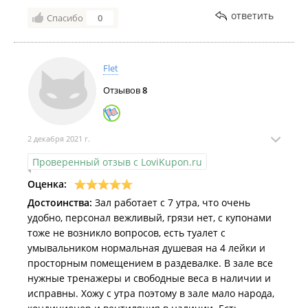
ответить
Спасибо
0
Flet
Отзывов
8
2 декабря 2021 г.
Проверенный отзыв с LoviKupon.ru
Оценка:
Достоинства:
Зал работает с 7 утра, что очень
удобно, персонал вежливый, грязи нет, с купонами
тоже не возникло вопросов, есть туалет с
умывальником нормальная душевая на 4 лейки и
просторным помещением в раздевалке. В зале все
нужные тренажеры и свободные веса в наличии и
исправны. Хожу с утра поэтому в зале мало народа,