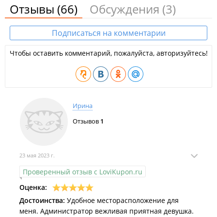
Отзывы
(66)
Обсуждения
(3)
Подписаться на комментарии
Чтобы оставить комментарий, пожалуйста, авторизуйтесь!
Ирина
Отзывов
1
23 мая 2023 г.
Проверенный отзыв с LoviKupon.ru
Оценка:
Достоинства:
Удобное месторасположение для
меня. Администратор вежливая приятная девушка.