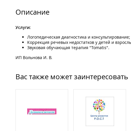
Описание
Услуги:
Логопедическая диагностика и консультирование;
Коррекция речевых недостатков у детей и взрослы
Звуковая обучающая терапия "Tomatis".
ИП Вольнова И. В.
Вас также может заинтересовать