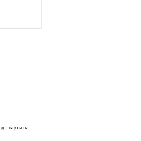
од с карты на