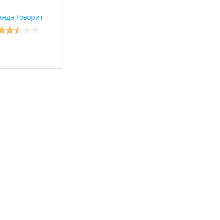
анда Говорит