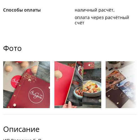
Способы оплаты
наличный расчёт
оплата через расчётный
счёт
Фото
Описание