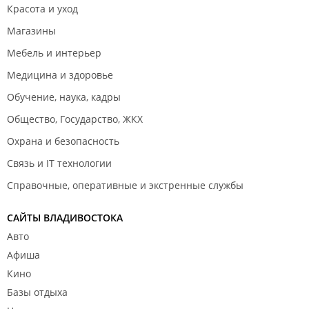
Красота и уход
Магазины
Мебель и интерьер
Медицина и здоровье
Обучение, наука, кадры
Общество, Государство, ЖКХ
Охрана и безопасность
Связь и IT технологии
Справочные, оперативные и экстренные службы
САЙТЫ ВЛАДИВОСТОКА
Авто
Афиша
Кино
Базы отдыха