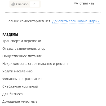
ответить
Спасибо
0
Больше комментариев нет.
Добавить свой комментарий
РАЗДЕЛЫ
Транспорт и перевозки
Отдых, развлечения, спорт
Общественное питание
Недвижимость, строительство и ремонт
Услуги населению
Финансы и страхование
Снабжение компаний
Для бизнеса
Домашние животные