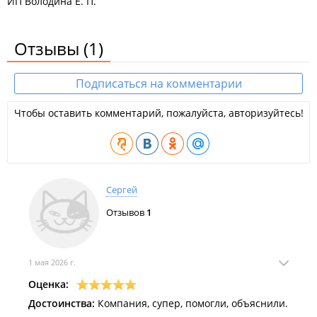
ИП Володина Е. П.
Отзывы
(1)
Подписаться на комментарии
Чтобы оставить комментарий, пожалуйста, авторизуйтесь!
Сергей
Отзывов
1
1 мая 2026 г.
Оценка:
Достоинства:
Компания, супер, помогли, объяснили.