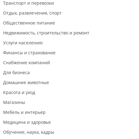
Транспорт и перевозки
Отдых, развлечения, спорт
Общественное питание
Недвижимость, строительство и ремонт
Услуги населению
Финансы и страхование
Снабжение компаний
Для бизнеса
Домашние животные
Красота и уход
Магазины
Мебель и интерьер
Медицина и здоровье
Обучение, наука, кадры