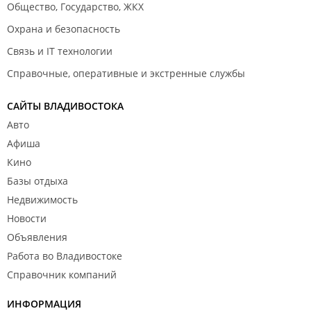
Общество, Государство, ЖКХ
Охрана и безопасность
Связь и IT технологии
Справочные, оперативные и экстренные службы
САЙТЫ ВЛАДИВОСТОКА
Авто
Афиша
Кино
Базы отдыха
Недвижимость
Новости
Объявления
Работа во Владивостоке
Справочник компаний
ИНФОРМАЦИЯ