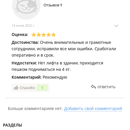
Отзывов
1
14 июля 2022 г.
Оценка:
Достоинства:
Очень внимательные и грамотные
сотрудники, исправили все мои ошибки. Сработали
оперативно и в срок.
Недостатки:
Нет лифта в здании, приходится
пешком подниматься на 4 эт.
Комментарий:
Рекомендую
ответить
Спасибо
1
Больше комментариев нет.
Добавить свой комментарий
РАЗДЕЛЫ