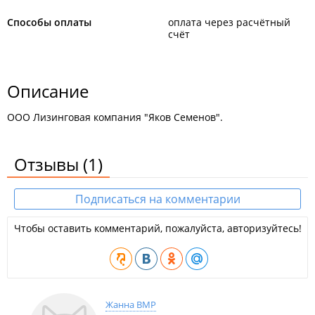
Способы оплаты
оплата через расчётный
счёт
Описание
ООО Лизинговая компания "Яков Семенов".
Отзывы
(1)
Подписаться на комментарии
Чтобы оставить комментарий, пожалуйста, авторизуйтесь!
Жанна ВМР