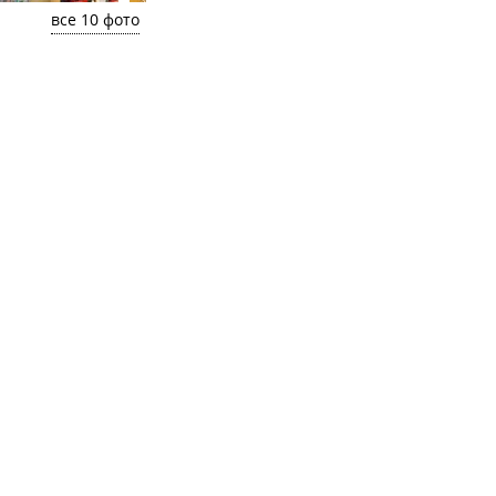
все 10 фото