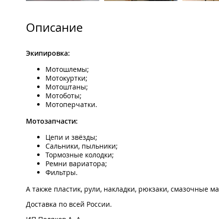
Описание
Экипировка:
Мотошлемы;
Мотокуртки;
Мотоштаны;
Мотоботы;
Мотоперчатки.
Мотозапчасти:
Цепи и звёзды;
Сальники, пыльники;
Тормозные колодки;
Ремни вариатора;
Фильтры.
А также пластик, рули, накладки, рюкзаки, смазочные 
Доставка по всей России.