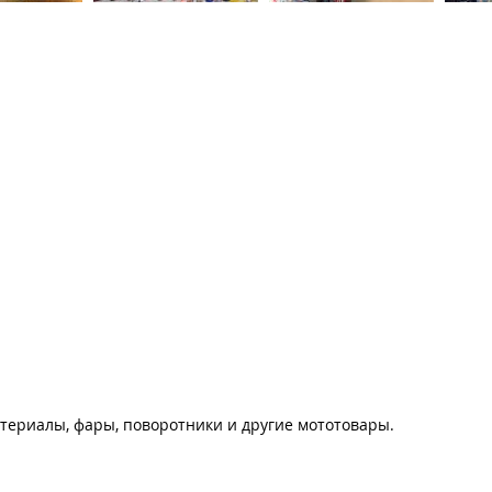
материалы, фары, поворотники и другие мототовары.