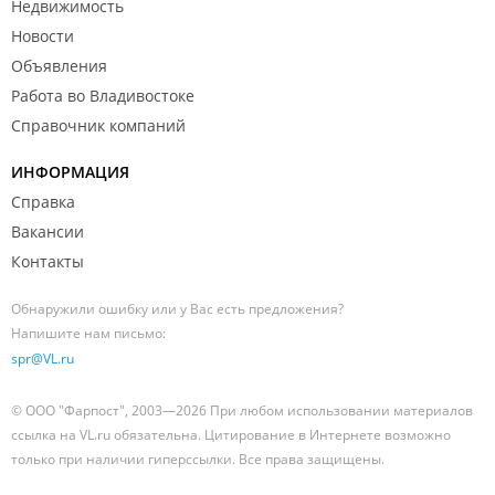
Недвижимость
Новости
Объявления
Работа во Владивостоке
Справочник компаний
ИНФОРМАЦИЯ
Справка
Вакансии
Контакты
Обнаружили ошибку или у Вас есть предложения?
Напишите нам письмо:
spr@VL.ru
© ООО "Фарпост", 2003—2026 При любом использовании материалов
ссылка на VL.ru обязательна. Цитирование в Интернете возможно
только при наличии гиперссылки. Все права защищены.