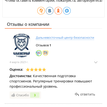
Чтобы оставить комментарий, пожалуйста, авторизуйтесь!
Отзывы о компании
Дальневосточный центр безопасности
Отзывов
1
4 марта 2023 г.
Оценка:
Достоинства:
Качественная подготовка
спортсменов. Регулярные тренировки повышают
профессиональный уровень.
ответить
Спасибо
3