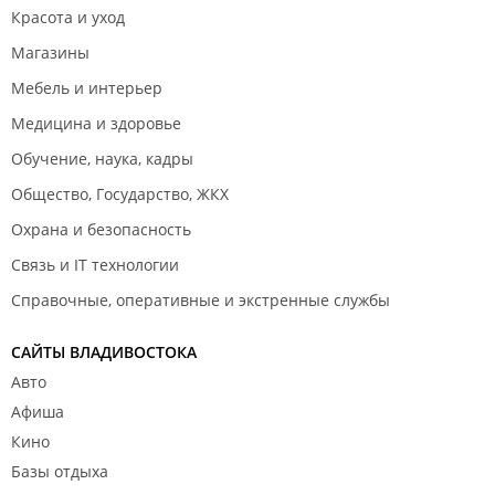
Красота и уход
Магазины
Мебель и интерьер
Медицина и здоровье
Обучение, наука, кадры
Общество, Государство, ЖКХ
Охрана и безопасность
Связь и IT технологии
Справочные, оперативные и экстренные службы
САЙТЫ ВЛАДИВОСТОКА
Авто
Афиша
Кино
Базы отдыха