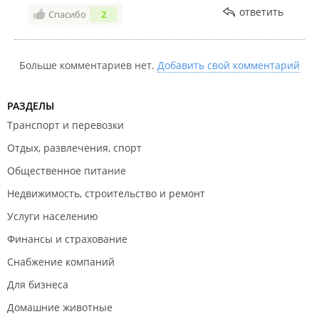
ответить
Спасибо
2
Больше комментариев нет.
Добавить свой комментарий
РАЗДЕЛЫ
Транспорт и перевозки
Отдых, развлечения, спорт
Общественное питание
Недвижимость, строительство и ремонт
Услуги населению
Финансы и страхование
Снабжение компаний
Для бизнеса
Домашние животные