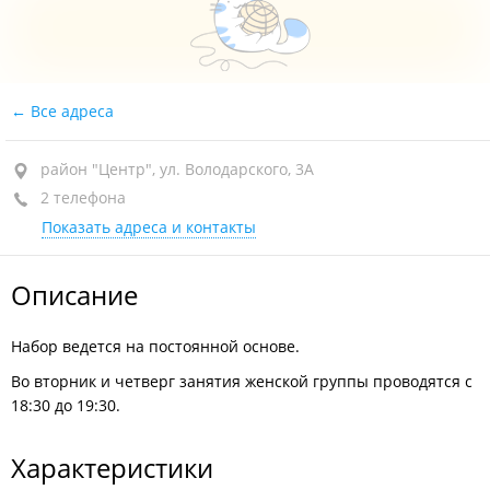
Все адреса
район "Центр", ул. Володарского, 3А
2 телефона
Показать адреса и контакты
Описание
Набор ведется на постоянной основе.
Во вторник и четверг занятия женской группы проводятся с
18:30 до 19:30.
Характеристики