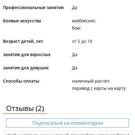
Профессиональные занятия
Да
Боевые искусства
кикбоксинг
бокс
Возраст детей, лет
от 5 до 18
занятия для взрослых
Да
занятия для девушек
Да
Способы оплаты
наличный расчёт
перевод с карты на карту
Отзывы
(2)
Подписаться на комментарии