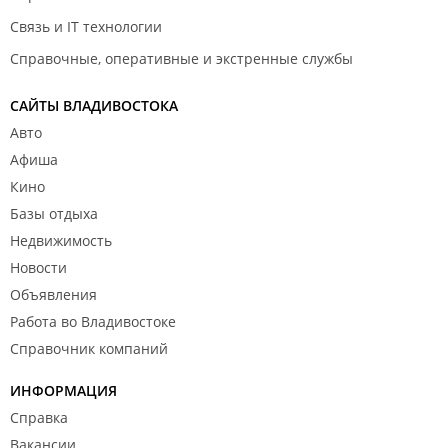
Связь и IT технологии
Справочные, оперативные и экстренные службы
САЙТЫ ВЛАДИВОСТОКА
Авто
Афиша
Кино
Базы отдыха
Недвижимость
Новости
Объявления
Работа во Владивостоке
Справочник компаний
ИНФОРМАЦИЯ
Справка
Вакансии