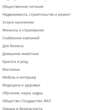
Общественное питание
Недвижимость, строительство и ремонт
Услуги населению
Финансы и страхование
Снабжение компаний
Для бизнеса
Домашние животные
Красота и уход
Магазины
Мебель и интерьер
Медицина и здоровье
Обучение, наука, кадры
Общество, Государство, ЖКХ
Охрана и безопасность