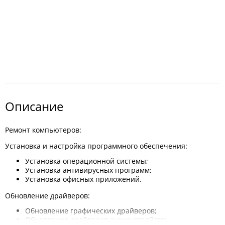
Описание
Ремонт компьютеров:
Установка и настройка программного обеспечения:
Установка операционной системы;
Установка антивирусных программ;
Установка офисных приложений.
Обновление драйверов:
Обновление графических драйверов;
Обновление драйверов аудиоустройств;