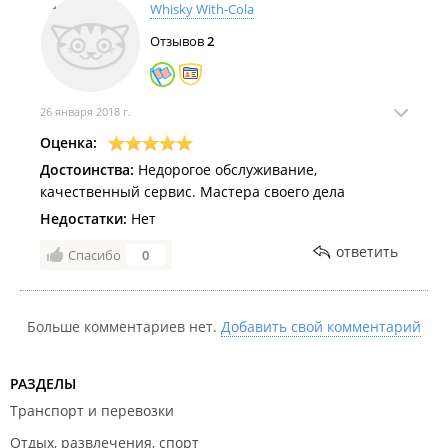
Whisky With-Cola
Отзывов
2
26 января 2018 г.
Оценка:
Достоинства:
Недорогое обслуживание,
качественный сервис. Мастера своего дела
Недостатки:
Нет
ответить
Спасибо
0
Больше комментариев нет.
Добавить свой комментарий
РАЗДЕЛЫ
Транспорт и перевозки
Отдых, развлечения, спорт