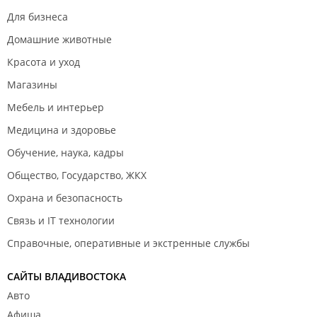
Для бизнеса
Домашние животные
Красота и уход
Магазины
Мебель и интерьер
Медицина и здоровье
Обучение, наука, кадры
Общество, Государство, ЖКХ
Охрана и безопасность
Связь и IT технологии
Справочные, оперативные и экстренные службы
САЙТЫ ВЛАДИВОСТОКА
Авто
Афиша