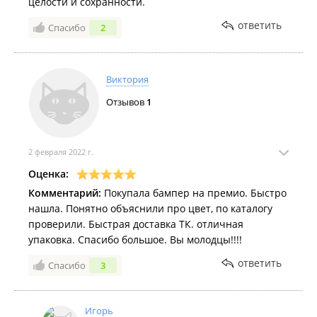
целости и сохранности.
ответить
Спасибо
2
Виктория
Отзывов
1
2 февраля 2022 г.
Оценка:
Комментарий:
Покупала бампер на премио. Быстро
нашла. Понятно объяснили про цвет, по каталогу
проверили. Быстрая доставка ТК. отличная
упаковка. Спасибо большое. Вы молодцы!!!!
ответить
Спасибо
3
Игорь