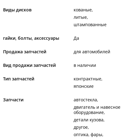
Виды дисков
кованые
литые
штампованные
гайки, болты, аксессуары
Да
Продажа запчастей
для автомобилей
Вид продажи запчастей
в наличии
Тип запчастей
контрактные
японские
Запчасти
автостекла
двигатель и навесное
оборудование
детали кузова
другое
оптика, фары