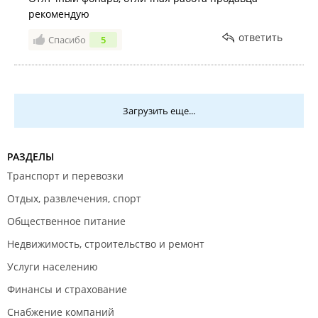
рекомендую
ответить
Спасибо
5
Загрузить еще...
РАЗДЕЛЫ
Транспорт и перевозки
Отдых, развлечения, спорт
Общественное питание
Недвижимость, строительство и ремонт
Услуги населению
Финансы и страхование
Снабжение компаний