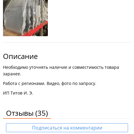
Описание
Необходимо уточнять наличие и совместимость товара
заранее.
Работа с регионами. Видео, фото по запросу.
ИП Титов И. Э.
Отзывы
(35)
Подписаться на комментарии