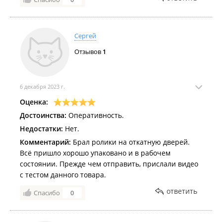
Сергей
Отзывов
1
6 декабря 2023 г.
Оценка:
Достоинства:
Оперативность.
Недостатки:
Нет.
Комментарий:
Брал ролики на откатную дверей.
Всё пришло хорошо упаковано и в рабочем
состоянии. Прежде чем отправить, прислали видео
с тестом данного товара.
ответить
Спасибо
0