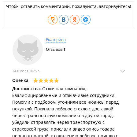
Чтобы оставить комментарий, пожалуйста, авторизуйтесь!
Екатерина
Отзывов
1
14 января 2025 г.
Оценка:
Достоинства:
Отличная компания,
квалифицированные и отзывчивые сотрудники.
Помогли с подбором, уточнили все нюансы перед
покупкой. Покупала лобовое стекло с доставкой
через транспортную компанию в другой город,
убедили отправлять через транспортную с
страховкой груза, прислали видео опись товара
перед отправкой, к сожалению лобовое пришло с