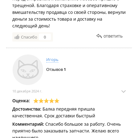
трещеной. Благодаря страховке и оперативному
вмешательству продавца со своей стороны, вернули
деньги за стоимость товара и доставку на
следующий день!
ответить
Спасибо
0
Игорь
Отзывов
1
10 декабря 2024 г.
Оценка:
Достоинства:
Балка передняя пришла
качественная. Срок доставки быстрый
Комментарий:
Спасибо большое за работу. Очень
приятно было заказывать запчасти. Желаю всего
наилучшего