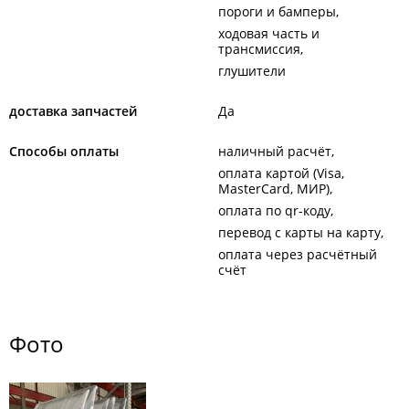
пороги и бамперы
ходовая часть и
трансмиссия
глушители
доставка запчастей
Да
Способы оплаты
наличный расчёт
оплата картой (Visa,
MasterCard, МИР)
оплата по qr-коду
перевод с карты на карту
оплата через расчётный
счёт
Фото