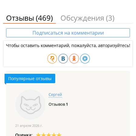
Отзывы
(469)
Обсуждения
(3)
Подписаться на комментарии
Чтобы оставить комментарий, пожалуйста, авторизуйтесь!
Популярные отзывы
Сергей
Отзывов
1
21 апреля 2026 г.
Оценка: