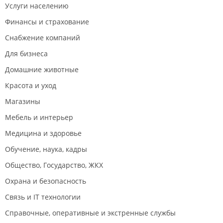
Услуги населению
Финансы и страхование
Снабжение компаний
Для бизнеса
Домашние животные
Красота и уход
Магазины
Мебель и интерьер
Медицина и здоровье
Обучение, наука, кадры
Общество, Государство, ЖКХ
Охрана и безопасность
Связь и IT технологии
Справочные, оперативные и экстренные службы