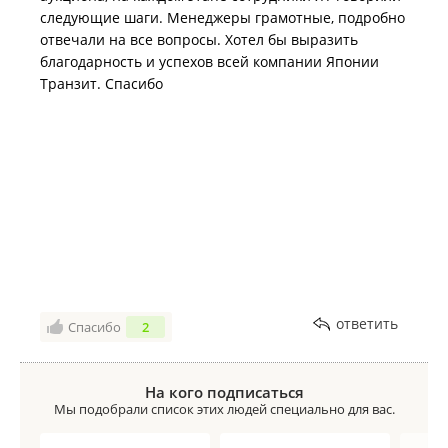
следующие шаги. Менеджеры грамотные, подробно
отвечали на все вопросы. Хотел бы выразить
благодарность и успехов всей компании Японии
Транзит. Спасибо
ответить
Спасибо
2
На кого подписаться
Мы подобрали список этих людей специально для вас.