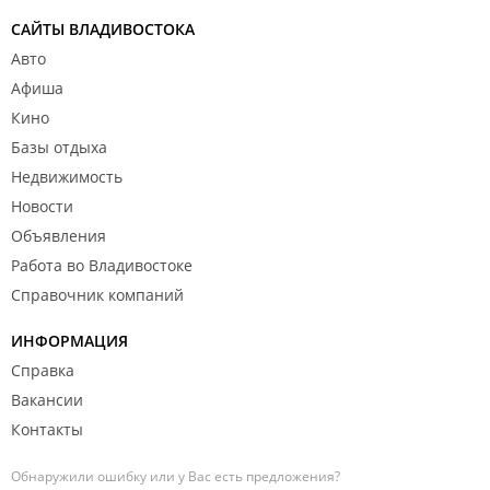
САЙТЫ ВЛАДИВОСТОКА
Авто
Афиша
Кино
Базы отдыха
Недвижимость
Новости
Объявления
Работа во Владивостоке
Справочник компаний
ИНФОРМАЦИЯ
Справка
Вакансии
Контакты
Обнаружили ошибку или у Вас есть предложения?