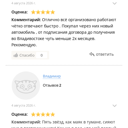
4 августа 2026 г.
Оценка:
Комментарий:
Отлично всё организовано работают
чётко отвечают быстро . Покупал через них новый
автомобиль , от подписания договора до получения
во Владивостоке чуть меньше 2х месяцев.
Рекомендую.
ответить
Спасибо
0
Владимир
Отзывов
2
4 августа 2026 г.
Оценка:
Комментарий:
Пять звёзд, как маяк в тумане, сияют