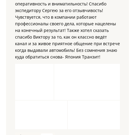
оперативность и вниматильность! Спасибо
экспедитору Сергею за его отзывчивость!
Чувствуется, что в компании работают
профессионалы своего дела, которые нацелены
на конечный результат! Также хотел сказать
спасибо Виктору за то, как он классно ведёт
канал и за живое приятное общение при встрече
когда выдавали автомобиль! Без сомнения знаю
куда обратиться снова- Япония Транзит!