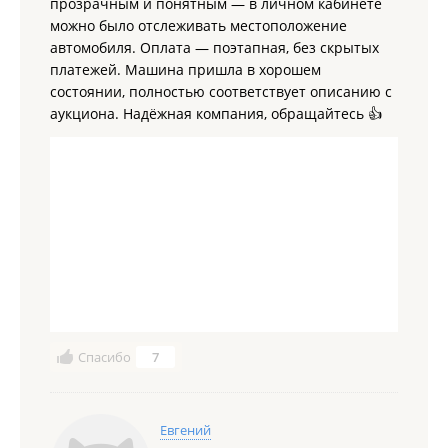
прозрачным и понятным — в личном кабинете
можно было отслеживать местоположение
автомобиля. Оплата — поэтапная, без скрытых
платежей. Машина пришла в хорошем
состоянии, полностью соответствует описанию с
аукциона. Надёжная компания, обращайтесь 👍
Спасибо
7
Евгений