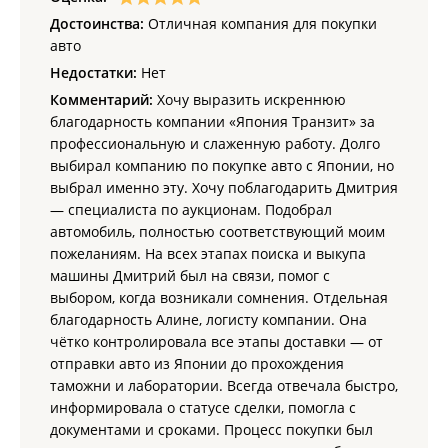
Достоинства:
Отличная компания для покупки
авто
Недостатки:
Нет
Комментарий:
Хочу выразить искреннюю
благодарность компании «Япония Транзит» за
профессиональную и слаженную работу. Долго
выбирал компанию по покупке авто с Японии, но
выбрал именно эту. Хочу поблагодарить Дмитрия
— специалиста по аукционам. Подобрал
автомобиль, полностью соответствующий моим
пожеланиям. На всех этапах поиска и выкупа
машины Дмитрий был на связи, помог с
выбором, когда возникали сомнения. Отдельная
благодарность Алине, логисту компании. Она
чётко контролировала все этапы доставки — от
отправки авто из Японии до прохождения
таможни и лаборатории. Всегда отвечала быстро,
информировала о статусе сделки, помогла с
документами и сроками. Процесс покупки был