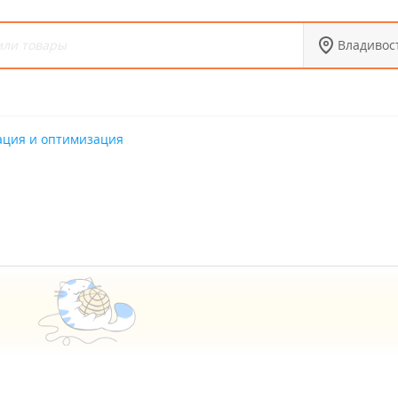
Владивос
ация и оптимизация