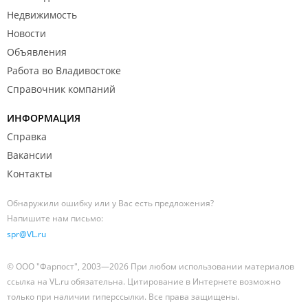
Недвижимость
Новости
Объявления
Работа во Владивостоке
Справочник компаний
ИНФОРМАЦИЯ
Справка
Вакансии
Контакты
Обнаружили ошибку или у Вас есть предложения?
Напишите нам письмо:
spr@VL.ru
© ООО "Фарпост", 2003—2026 При любом использовании материалов
ссылка на VL.ru обязательна. Цитирование в Интернете возможно
только при наличии гиперссылки. Все права защищены.