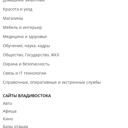
Красота и уход
Магазины
Мебель и интерьер
Медицина и здоровье
Обучение, наука, кадры
Общество, Государство, ЖКХ
Охрана и безопасность
Связь и IT технологии
Справочные, оперативные и экстренные службы
САЙТЫ ВЛАДИВОСТОКА
Авто
Афиша
Кино
Базы отдыха