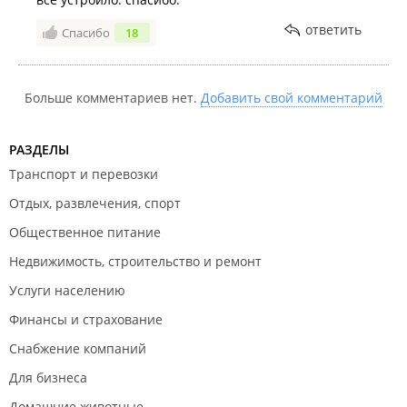
ответить
Спасибо
18
Больше комментариев нет.
Добавить свой комментарий
РАЗДЕЛЫ
Транспорт и перевозки
Отдых, развлечения, спорт
Общественное питание
Недвижимость, строительство и ремонт
Услуги населению
Финансы и страхование
Снабжение компаний
Для бизнеса
Домашние животные