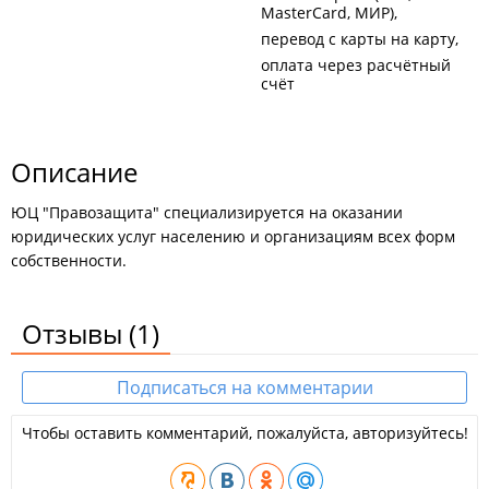
MasterCard, МИР)
перевод с карты на карту
оплата через расчётный
счёт
Описание
ЮЦ "Правозащита" специализируется на оказании
юридических услуг населению и организациям всех форм
собственности.
Отзывы
(1)
Подписаться на комментарии
Чтобы оставить комментарий, пожалуйста, авторизуйтесь!