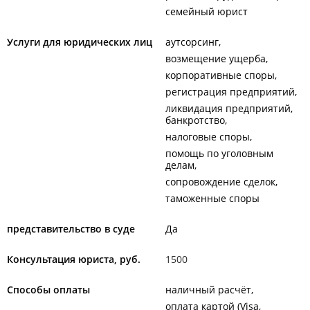
семейный юрист
Услуги для юридических лиц
аутсорсинг
возмещение ущерба
корпоративные споры
регистрация предприятий
ликвидация предприятий,
банкротство
налоговые споры
помощь по уголовным
делам
сопровождение сделок
таможенные споры
представительство в суде
Да
Консультация юриста, руб.
1500
Способы оплаты
наличный расчёт
оплата картой (Visa,