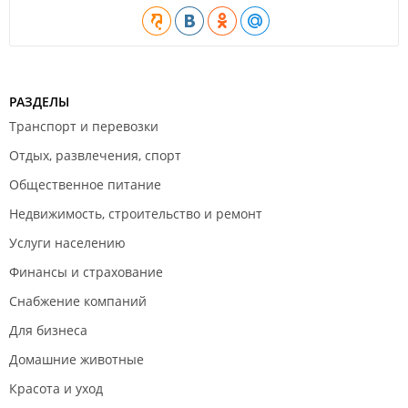
РАЗДЕЛЫ
Транспорт и перевозки
Отдых, развлечения, спорт
Общественное питание
Недвижимость, строительство и ремонт
Услуги населению
Финансы и страхование
Снабжение компаний
Для бизнеса
Домашние животные
Красота и уход