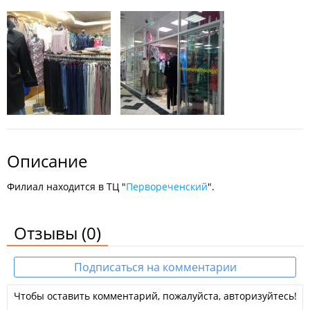
Описание
Филиал находится в ТЦ "
Первореченский
".
Отзывы
(0)
Подписаться на комментарии
Чтобы оставить комментарий, пожалуйста, авторизуйтесь!