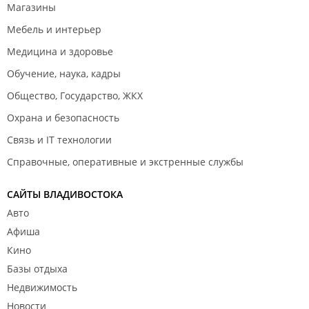
Магазины
Мебель и интерьер
Медицина и здоровье
Обучение, наука, кадры
Общество, Государство, ЖКХ
Охрана и безопасность
Связь и IT технологии
Справочные, оперативные и экстренные службы
САЙТЫ ВЛАДИВОСТОКА
Авто
Афиша
Кино
Базы отдыха
Недвижимость
Новости