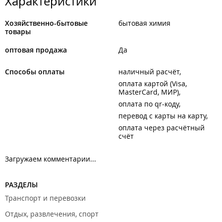
Характеристики
Хозяйственно-бытовые
бытовая химия
товары
оптовая продажа
Да
Способы оплаты
наличный расчёт
оплата картой (Visa,
MasterCard, МИР)
оплата по qr-коду
перевод с карты на карту
оплата через расчётный
счёт
Загружаем комментарии...
РАЗДЕЛЫ
Транспорт и перевозки
Отдых, развлечения, спорт