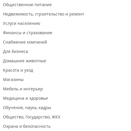
Общественное питание
Недвижимость, строительство и ремонт
Услуги населению
Финансы и страхование
Снабжение компаний
Для бизнеса
Домашние животные
Красота и уход
Магазины
Мебель и интерьер
Медицина и здоровье
Обучение, наука, кадры
Общество, Государство, ЖКХ
Охрана и безопасность