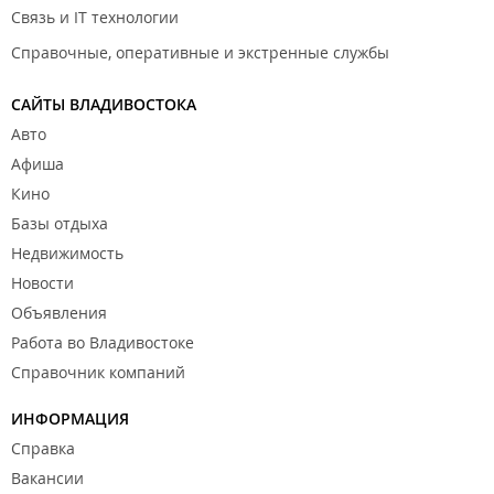
Связь и IT технологии
Справочные, оперативные и экстренные службы
САЙТЫ ВЛАДИВОСТОКА
Авто
Афиша
Кино
Базы отдыха
Недвижимость
Новости
Объявления
Работа во Владивостоке
Справочник компаний
ИНФОРМАЦИЯ
Справка
Вакансии