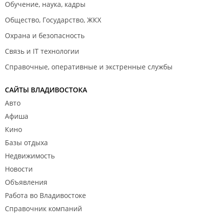
Обучение, наука, кадры
Общество, Государство, ЖКХ
Охрана и безопасность
Связь и IT технологии
Справочные, оперативные и экстренные службы
САЙТЫ ВЛАДИВОСТОКА
Авто
Афиша
Кино
Базы отдыха
Недвижимость
Новости
Объявления
Работа во Владивостоке
Справочник компаний