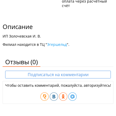
оплата через расчётный
счёт
Описание
ИП Золочевская И. В.
Филиал находится в ТЦ "
Эгершельд
".
Отзывы
(0)
Подписаться на комментарии
Чтобы оставить комментарий, пожалуйста, авторизуйтесь!