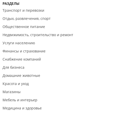
РАЗДЕЛЫ
Транспорт и перевозки
Отдых, развлечения, спорт
Общественное питание
Недвижимость, строительство и ремонт
Услуги населению
Финансы и страхование
Снабжение компаний
Для бизнеса
Домашние животные
Красота и уход
Магазины
Мебель и интерьер
Медицина и здоровье