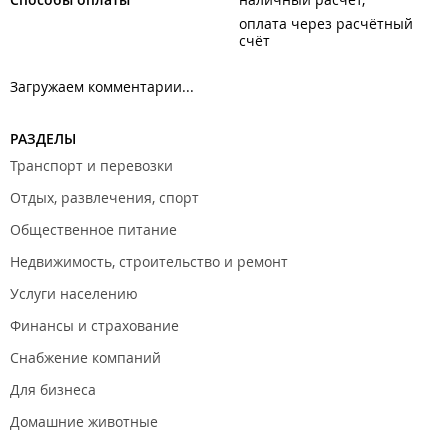
оплата через расчётный
счёт
Загружаем комментарии...
РАЗДЕЛЫ
Транспорт и перевозки
Отдых, развлечения, спорт
Общественное питание
Недвижимость, строительство и ремонт
Услуги населению
Финансы и страхование
Снабжение компаний
Для бизнеса
Домашние животные