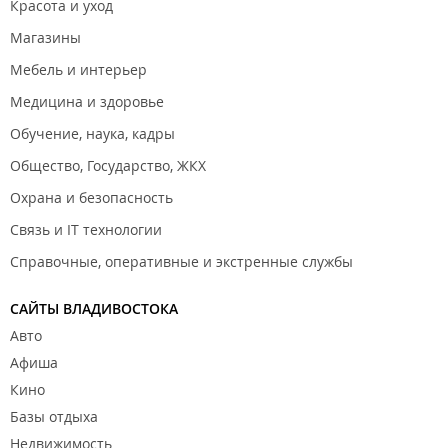
Красота и уход
Магазины
Мебель и интерьер
Медицина и здоровье
Обучение, наука, кадры
Общество, Государство, ЖКХ
Охрана и безопасность
Связь и IT технологии
Справочные, оперативные и экстренные службы
САЙТЫ ВЛАДИВОСТОКА
Авто
Афиша
Кино
Базы отдыха
Недвижимость