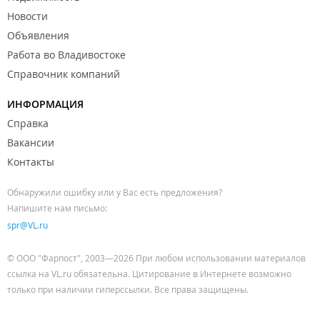
Новости
Объявления
Работа во Владивостоке
Справочник компаний
ИНФОРМАЦИЯ
Справка
Вакансии
Контакты
Обнаружили ошибку или у Вас есть предложения?
Напишите нам письмо:
spr@VL.ru
© ООО "Фарпост", 2003—2026 При любом использовании материалов
ссылка на VL.ru обязательна. Цитирование в Интернете возможно
только при наличии гиперссылки. Все права защищены.