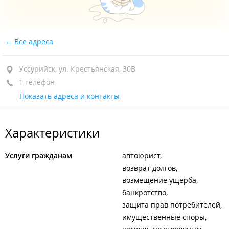
Все адреса
Уссурийск, ул. Крестьянская, 30В
1 телефон
Показать адреса и контакты
Характеристики
Услуги гражданам
автоюрист
возврат долгов
возмещение ущерба
банкротство
защита прав потребителей
имущественные споры