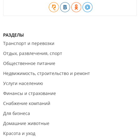
РАЗДЕЛЫ
Транспорт и перевозки
Отдых, развлечения, спорт
Общественное питание
Недвижимость, строительство и ремонт
Услуги населению
Финансы и страхование
Снабжение компаний
Для бизнеса
Домашние животные
Красота и уход