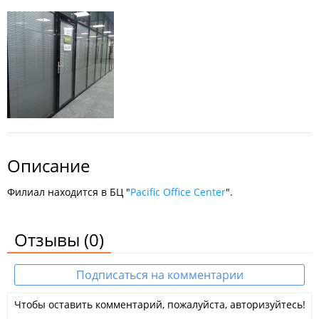
Описание
Филиал находится в БЦ "
Pacific Office Center
".
Отзывы
(0)
Подписаться на комментарии
Чтобы оставить комментарий, пожалуйста, авторизуйтесь!