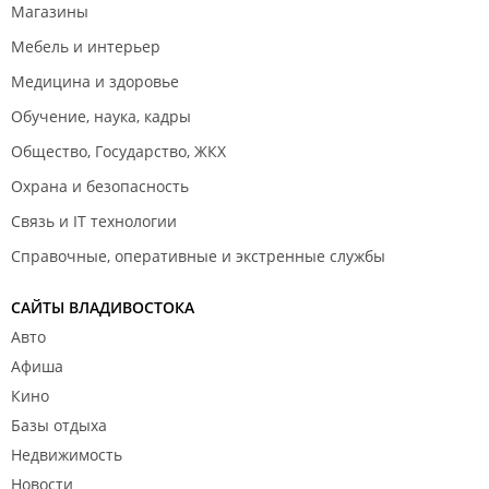
Магазины
Мебель и интерьер
Медицина и здоровье
Обучение, наука, кадры
Общество, Государство, ЖКХ
Охрана и безопасность
Связь и IT технологии
Справочные, оперативные и экстренные службы
САЙТЫ ВЛАДИВОСТОКА
Авто
Афиша
Кино
Базы отдыха
Недвижимость
Новости