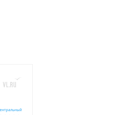
ентральный