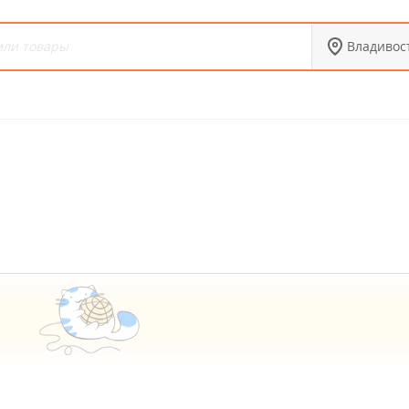
Владивос