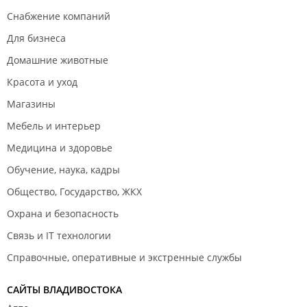
Снабжение компаний
Для бизнеса
Домашние животные
Красота и уход
Магазины
Мебель и интерьер
Медицина и здоровье
Обучение, наука, кадры
Общество, Государство, ЖКХ
Охрана и безопасность
Связь и IT технологии
Справочные, оперативные и экстренные службы
САЙТЫ ВЛАДИВОСТОКА