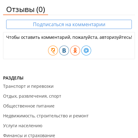
Отзывы
(0)
Подписаться на комментарии
Чтобы оставить комментарий, пожалуйста, авторизуйтесь!
РАЗДЕЛЫ
Транспорт и перевозки
Отдых, развлечения, спорт
Общественное питание
Недвижимость, строительство и ремонт
Услуги населению
Финансы и страхование