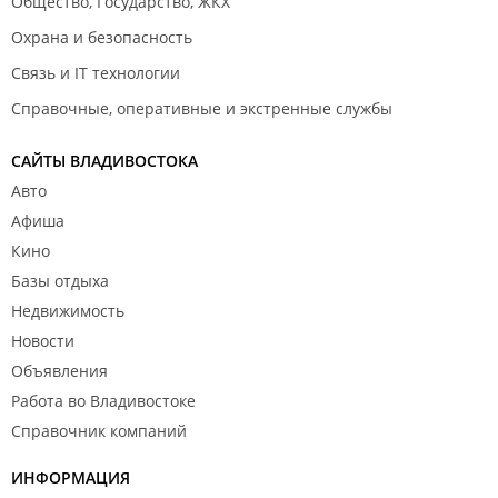
Общество, Государство, ЖКХ
Охрана и безопасность
Связь и IT технологии
Справочные, оперативные и экстренные службы
САЙТЫ ВЛАДИВОСТОКА
Авто
Афиша
Кино
Базы отдыха
Недвижимость
Новости
Объявления
Работа во Владивостоке
Справочник компаний
ИНФОРМАЦИЯ