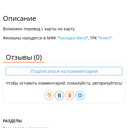
Описание
Возможен перевод с карты на карту.
Филиалы находятся в МФК "
Находка Мега
", ТРК "
Клён
".
Отзывы
(0)
Подписаться на комментарии
Чтобы оставить комментарий, пожалуйста, авторизуйтесь!
РАЗДЕЛЫ