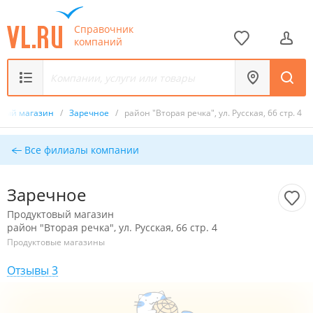
Справочник
компаний
овый магазин
/
Заречное
/
район "Вторая речка", ул. Русская, 66 стр. 4
Все филиалы компании
Заречное
Продуктовый магазин
район "Вторая речка", ул. Русская, 66 стр. 4
Продуктовые магазины
Отзывы 3