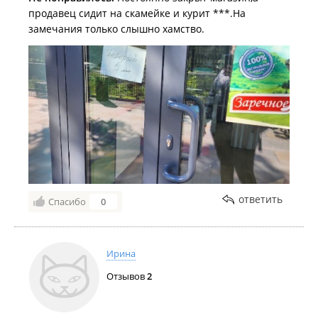
продавец сидит на скамейке и курит ***.На
замечания только слышно хамство.
ответить
Спасибо
0
Ирина
Отзывов
2