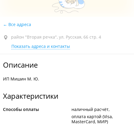
Все адреса
район "Вторая речка", ул. Русская, 66 стр. 4
Показать адреса и контакты
Описание
ИП Мишин М. Ю.
Характеристики
Способы оплаты
наличный расчёт
оплата картой (Visa,
MasterCard, МИР)