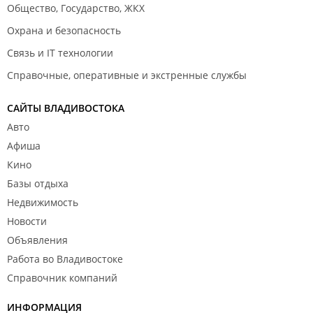
Общество, Государство, ЖКХ
Охрана и безопасность
Связь и IT технологии
Справочные, оперативные и экстренные службы
САЙТЫ ВЛАДИВОСТОКА
Авто
Афиша
Кино
Базы отдыха
Недвижимость
Новости
Объявления
Работа во Владивостоке
Справочник компаний
ИНФОРМАЦИЯ