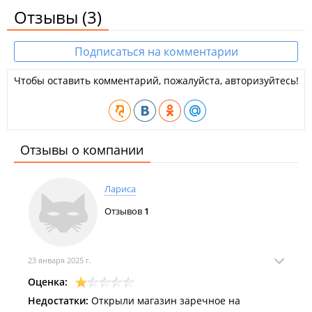
Отзывы
(3)
Подписаться на комментарии
Чтобы оставить комментарий, пожалуйста, авторизуйтесь!
Отзывы о компании
Лариса
Отзывов
1
23 января 2025 г.
Оценка:
Недостатки:
Открыли магазин заречное на