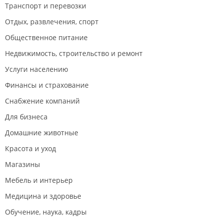
Транспорт и перевозки
Отдых, развлечения, спорт
Общественное питание
Недвижимость, строительство и ремонт
Услуги населению
Финансы и страхование
Снабжение компаний
Для бизнеса
Домашние животные
Красота и уход
Магазины
Мебель и интерьер
Медицина и здоровье
Обучение, наука, кадры