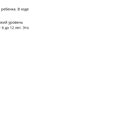
ребенка. В ходе
окий уровень
6 до 12 лет. Это